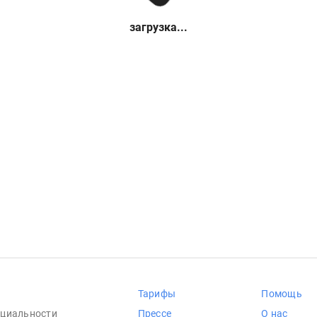
загрузка...
Тарифы
Помощь
циальности
Прессе
О нас