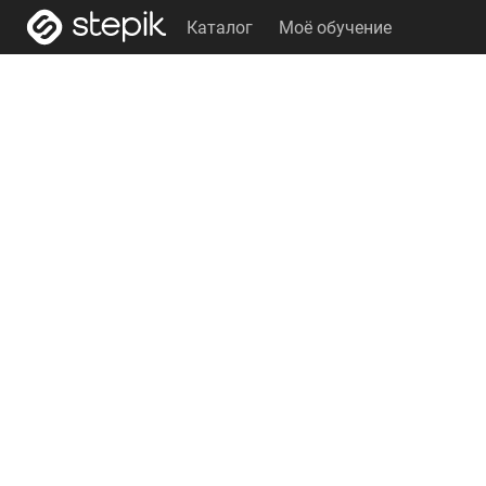
Каталог
Моё обучение