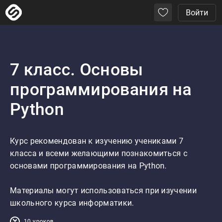
Войти
7 класс. Основы
программирования на
Python
Курс рекомендован к изучению учениками 7 
класса и всеми желающими познакомиться с 
основами программирования на Python.

Материалы могут использоваться при изучении 
школьного курса информатики.
10 уроков