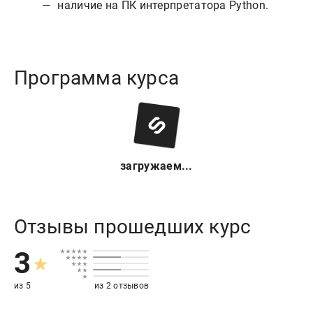
наличие на ПК интерпретатора Python.
Программа курса
загружаем...
Отзывы прошедших курс
3
из 5
из 2 отзывов