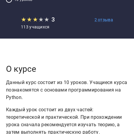
★
★
★
★
★
3
2 отзыва
113 учащихся
О курсе
Данный курс состоит из 10 уроков. Учащиеся курса
познакомятся с основами программирования на
Python.
Каждый урок состоит из двух частей:
теоретической и практической. При прохождении
урока сначала рекомендуется изучать теорию, а
затем выполнять практическую работу.