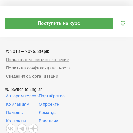
Поступить на курс
© 2013 — 2026. Stepik
Пользовательское соглашение
Политика конфиденциальности
Сведения об организации
Switch to English
Авторам курсов
Партнёрство
Компаниям
О проекте
Помощь
Команда
Контакты
Вакансии