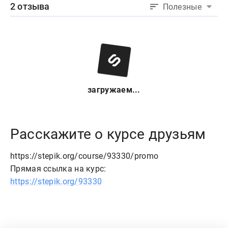
2 отзыва
Полезные
загружаем...
Расскажите о курсе друзьям
https://stepik.org/course/93330/promo
Прямая ссылка на курс:
https://stepik.org/93330