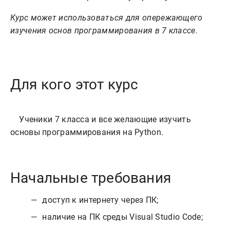
Курс может использоваться для опережающего
изучения основ программирования в 7 классе.
Для кого этот курс
    Ученики 7 класса и все желающие изучить 
Начальные требования
доступ к интернету через ПК;
наличие на ПК среды Visual Studio Code;