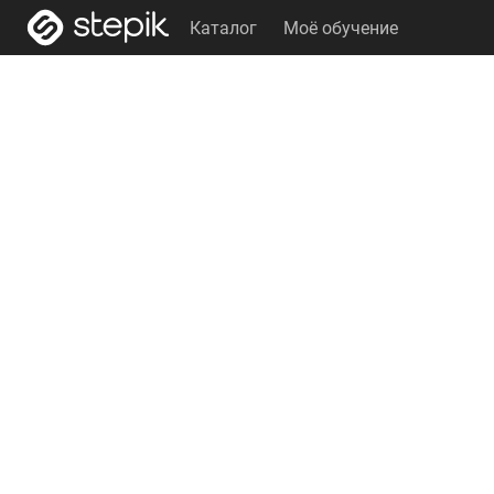
Каталог
Моё обучение