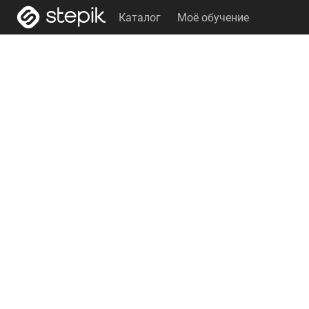
Каталог
Моё обучение