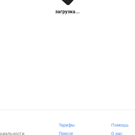
загрузка...
Тарифы
Помощь
циальности
Прессе
О нас