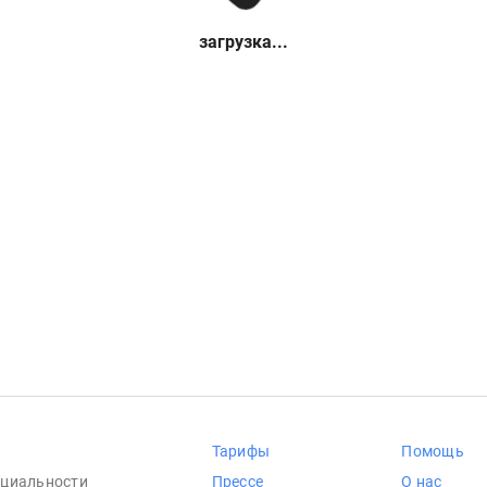
загрузка...
Тарифы
Помощь
циальности
Прессе
О нас