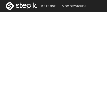
Каталог
Моё обучение