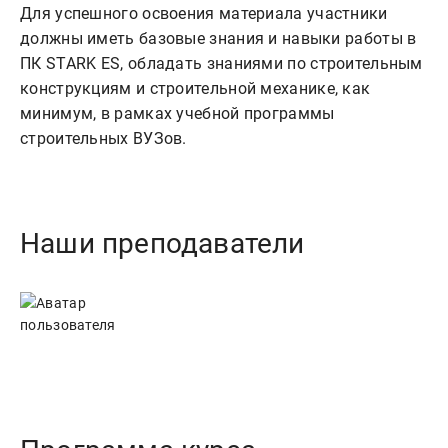
Для успешного освоения материала участники
должны иметь базовые знания и навыки работы в
ПК STARK ES, обладать знаниями по строительным
конструкциям и строительной механике, как
минимум, в рамках учебной программы
строительных ВУЗов.
Наши преподаватели