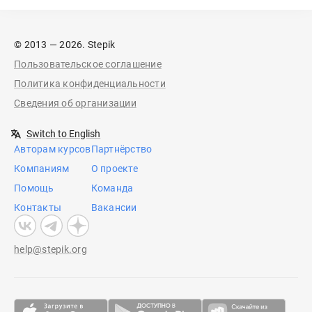
© 2013 — 2026. Stepik
Пользовательское соглашение
Политика конфиденциальности
Сведения об организации
Switch to English
Авторам курсов
Партнёрство
Компаниям
О проекте
Помощь
Команда
Контакты
Вакансии
help@stepik.org