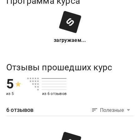
Программа курса
загружаем...
Отзывы прошедших курс
5
из 5
из 6 отзывов
6 отзывов
Полезные