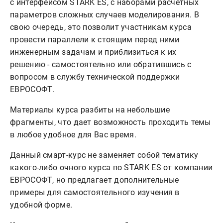
с интерфейсом STARK ES, с наборами расчётных
параметров сложных случаев моделирования. В
свою очередь, это позволит участникам курса
провести параллели к стоящим перед ними
инженерным задачам и приблизиться к их
решению - самостоятельно или обратившись с
вопросом в службу технической поддержки
ЕВРОСОФТ.
Материалы курса разбиты на небольшие
фрагменты, что дает возможность проходить темы
в любое удобное для Вас время.
Данный смарт-курс не заменяет собой тематику
какого-либо очного курса по STARK ES от компании
ЕВРОСОФТ, но предлагает дополнительные
примеры для самостоятельного изучения в
удобной форме.