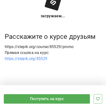
загружаем...
Расскажите о курсе друзьям
https://stepik.org/course/85529/promo
Прямая ссылка на курс:
https://stepik.org/85529
Поступить на курс