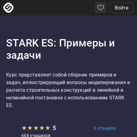
Войти
STARK ES: Примеры и
задачи
Курс представляет собой сборник примеров и 
задач, иллюстрирующий вопросы моделирования и 
расчета строительных конструкций в линейной и 
нелинейной постановке с использованием STARK 
ES.
★
★
★
★
★
5
6 отзывов
668 учащихся