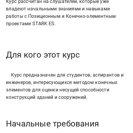
Курс рассчитан на слушателей, которые уже
владеют начальными знаниями и навыками
работы с Позиционным и Конечно-элементным
проектами STARK ES.
Для кого этот курс
    Курс предназначен для студентов, аспирантов и 
инженеров, интересующихся методом конечных 
элементов для оценки несущей способности 
Начальные требования