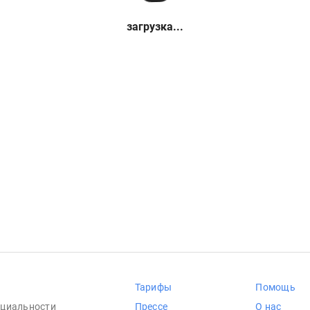
загрузка...
Тарифы
Помощь
циальности
Прессе
О нас