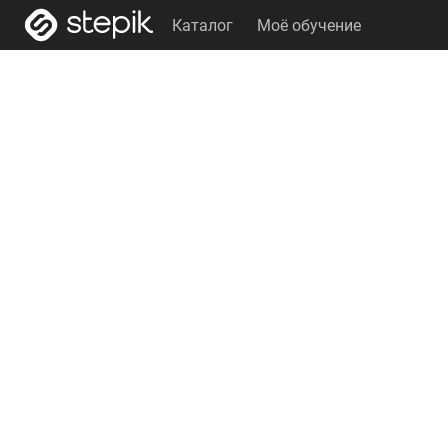
Каталог
Моё обучение