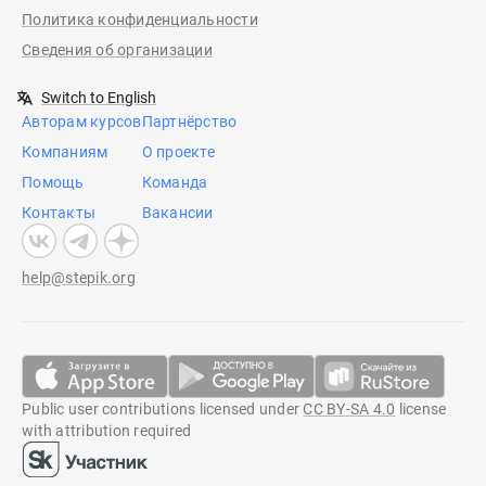
Политика конфиденциальности
Сведения об организации
Switch to English
Авторам курсов
Партнёрство
Компаниям
О проекте
Помощь
Команда
Контакты
Вакансии
help@stepik.org
Public user contributions licensed under
CC BY-SA 4.0
license
with attribution required