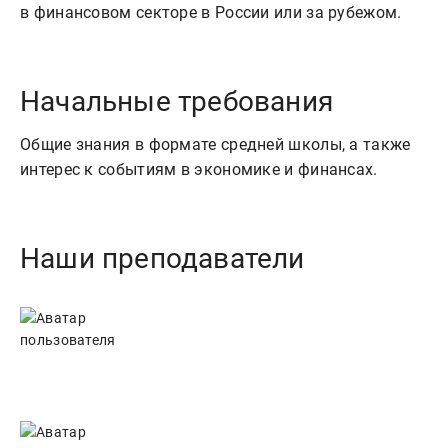
Начальные требования
Общие знания в формате средней школы, а также
интерес к событиям в экономике и финансах.
Наши преподаватели