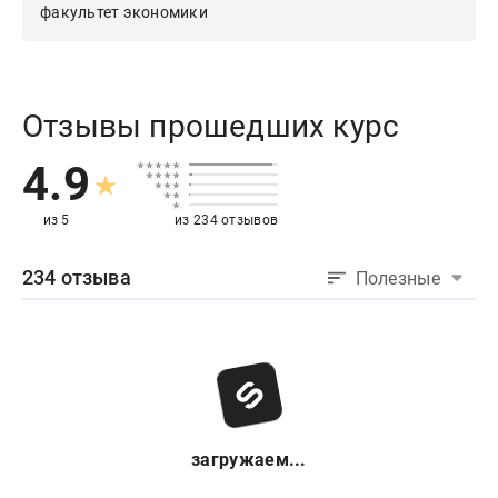
факультет экономики
Отзывы прошедших курс
4.9
из 5
из 234 отзывов
234 отзыва
Полезные
загружаем...