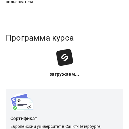
Программа курса
загружаем...
Сертификат
Европейский университет в Санкт-Петербурге,