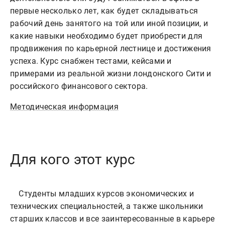
первые несколько лет, как будет складываться
рабочий день занятого на той или иной позиции, и
какие навыки необходимо будет приобрести для
продвижения по карьерной лестнице и достижения
успеха. Курс снабжен тестами, кейсами и
примерами из реальной жизни лондонского Сити и
российского финансового сектора.
Методическая информация
Для кого этот курс
    Студенты младших курсов экономических и 
технических специальностей, а также школьники 
старших классов и все заинтересованные в карьере 