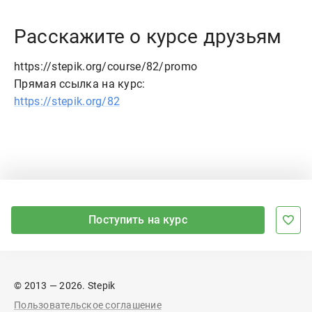
Расскажите о курсе друзьям
https://stepik.org/course/82/promo
Прямая ссылка на курс:
https://stepik.org/82
Поступить на курс
© 2013 — 2026. Stepik
Пользовательское соглашение