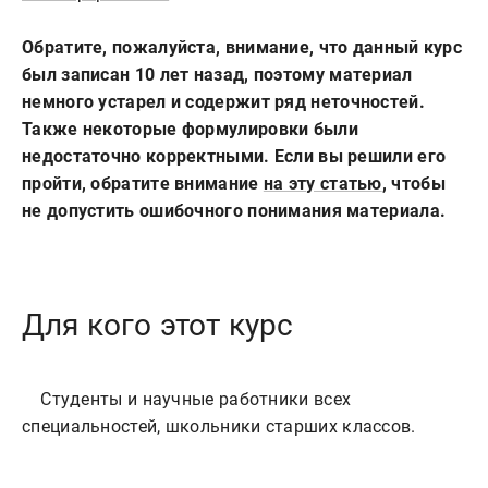
Обратите, пожалуйста, внимание, что данный курс
был записан 10 лет назад, поэтому материал
немного устарел и содержит ряд неточностей.
Также некоторые формулировки были
недостаточно корректными. Если вы решили его
пройти, обратите внимание
на эту статью
, чтобы
не допустить ошибочного понимания материала.
Для кого этот курс
    Студенты и научные работники всех 