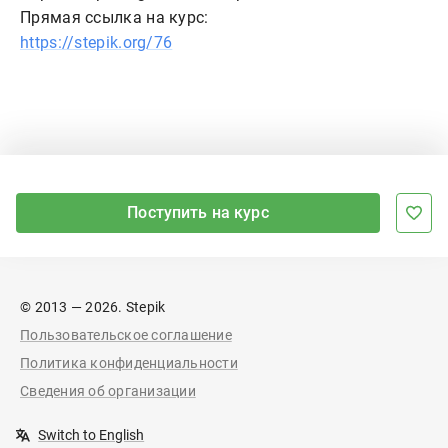
Прямая ссылка на курс:
https://stepik.org/76
Поступить на курс
© 2013 — 2026. Stepik
Пользовательское соглашение
Политика конфиденциальности
Сведения об организации
Switch to English