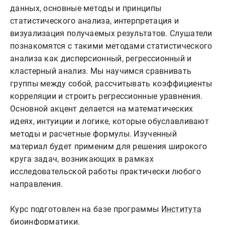
данных, основные методы и принципы
статистического анализа, интерпретация и
визуализация получаемых результатов. Слушатели
познакомятся с такими методами статистического
анализа как дисперсионный, регрессионный и
кластерный анализ. Мы научимся сравнивать
группы между собой, рассчитывать коэффициенты
корреляции и строить регрессионные уравнения.
Основной акцент делается на математических
идеях, интуиции и логике, которые обуславливают
методы и расчетные формулы. Изученный
материал будет применим для решения широкого
круга задач, возникающих в рамках
исследовательской работы практически любого
направления.
Курс подготовлен на базе программы
Института
биоинформатики
.