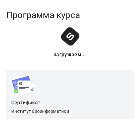
Программа курса
загружаем...
Сертификат
Институт биоинформатики