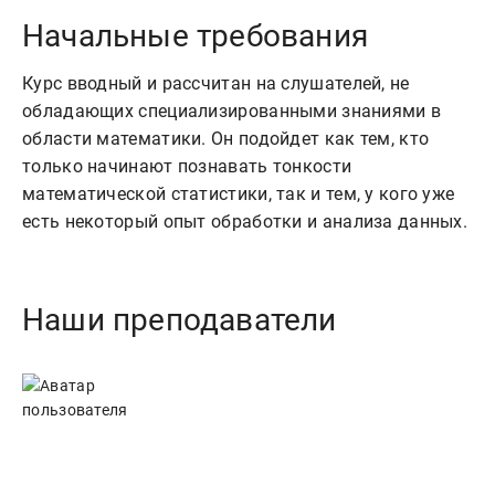
Начальные требования
Курс вводный и рассчитан на слушателей, не
обладающих специализированными знаниями в
области математики. Он подойдет как тем, кто
только начинают познавать тонкости
математической статистики, так и тем, у кого уже
есть некоторый опыт обработки и анализа данных.
Наши преподаватели