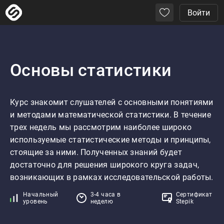
Войти
Основы статистики
Курс знакомит слушателей с основными понятиями 
и методами математической статистики. В течение 
трех недель мы рассмотрим наиболее широко 
используемые статистические методы и принципы, 
стоящие за ними. Полученных знаний будет 
достаточно для решения широкого круга задач, 
возникающих в рамках исследовательской работы.
Начальный
3-4 часа в
Сертификат
уровень
неделю
Stepik