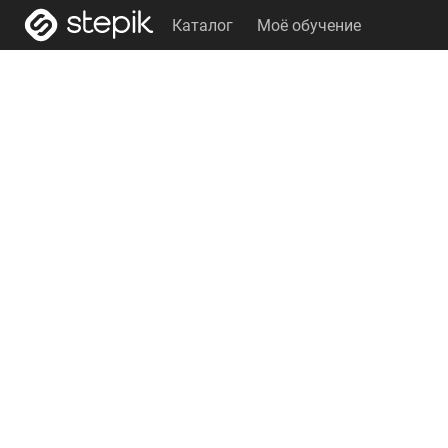
Каталог
Моё обучение