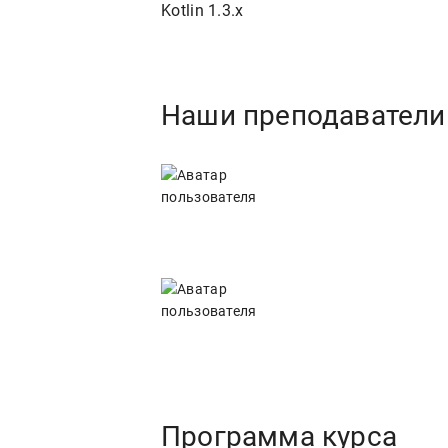
Kotlin 1.3.x
Наши преподаватели
Программа курса