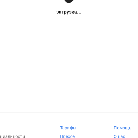
загрузка...
Тарифы
Помощь
циальности
Прессе
О нас