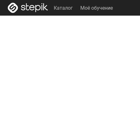
Каталог
Моё обучение