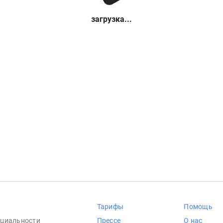
загрузка...
Тарифы
Помощь
циальности
Прессе
О нас