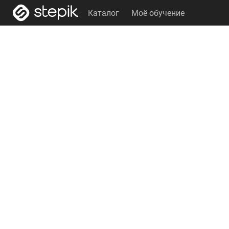
Каталог
Моё обучение