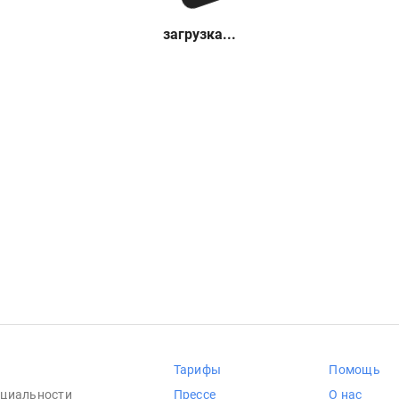
загрузка...
Тарифы
Помощь
циальности
Прессе
О нас