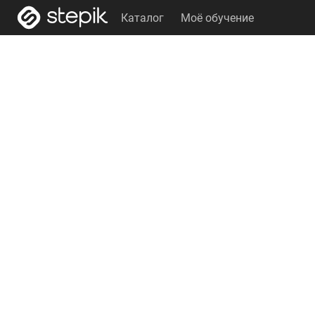
Каталог
Моё обучение