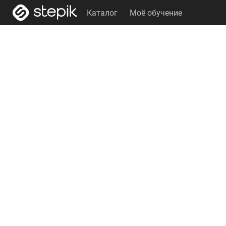
Каталог
Моё обучение