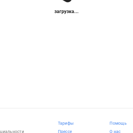
загрузка...
Тарифы
Помощь
циальности
Прессе
О нас