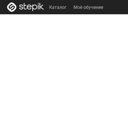
Каталог
Моё обучение