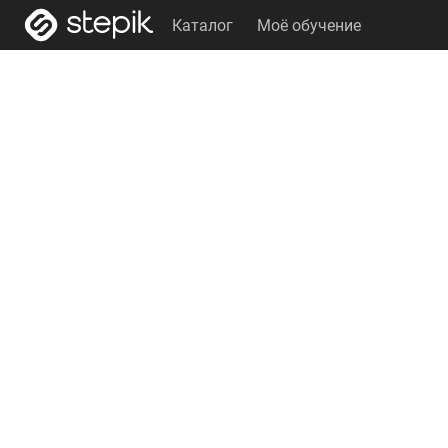
Каталог
Моё обучение