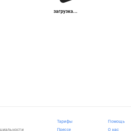
загрузка...
Тарифы
Помощь
циальности
Прессе
О нас