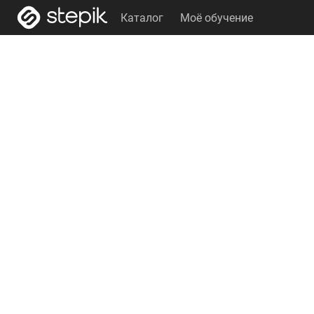
Каталог
Моё обучение