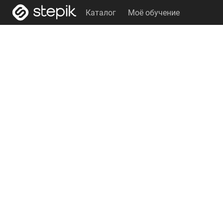
Каталог
Моё обучение