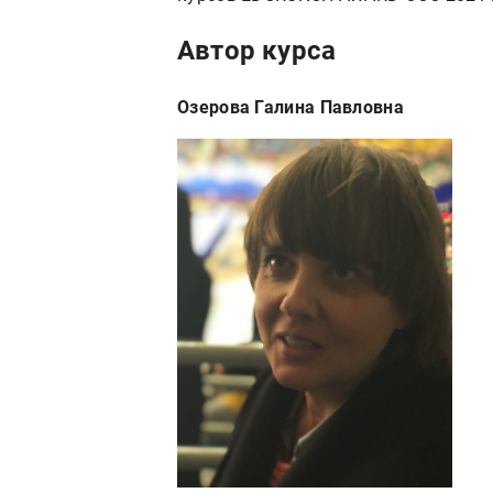
Автор курса
Озерова Галина Павловна