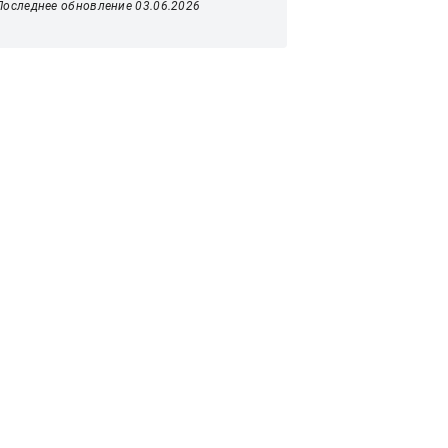
Последнее обновление 03.06.2026