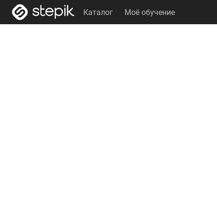
Каталог
Моё обучение