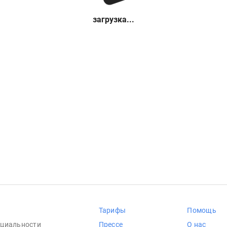
загрузка...
Тарифы
Помощь
циальности
Прессе
О нас