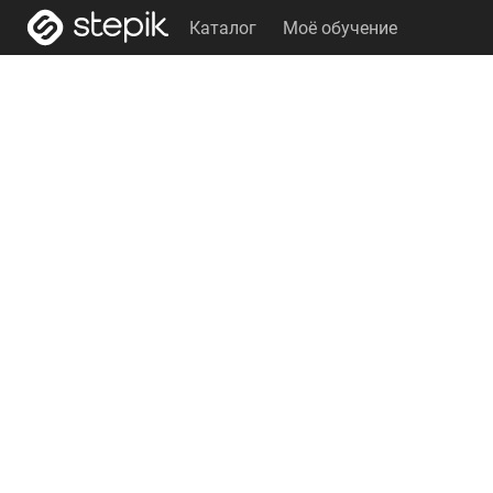
Каталог
Моё обучение