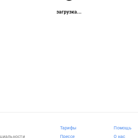
загрузка...
Тарифы
Помощь
циальности
Прессе
О нас