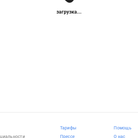
загрузка...
Тарифы
Помощь
циальности
Прессе
О нас