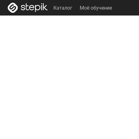
Каталог
Моё обучение