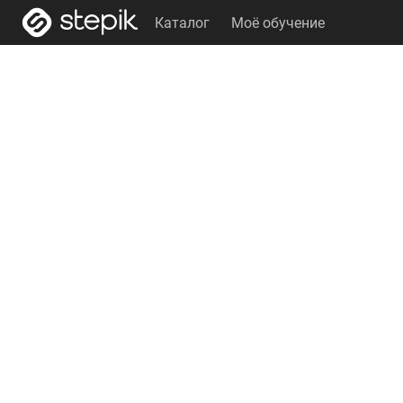
Каталог
Моё обучение