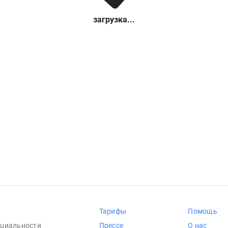
загрузка...
Тарифы
Помощь
циальности
Прессе
О нас