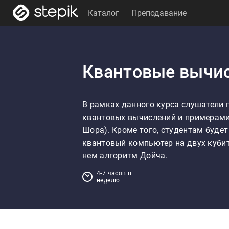
Каталог
Преподавание
Квантовые вычи
В рамках данного курса слушатели 
квантовых вычислений и примерами
Шора). Кроме того, студентам буде
квантовый компьютер на двух кубит
нем алгоритм Дойча.
4-7 часов в
неделю