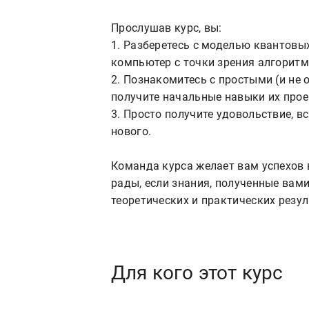
Прослушав курс, вы:
1. Разберетесь с моделью квантовы
компьютер с точки зрения алгоритм
2. Познакомитесь с простыми (и не
получите начальные навыки их прое
3. Просто получите удовольствие, 
нового.
Команда курса желает вам успехов 
рады, если знания, полученные вам
теоретических и практических резул
Для кого этот курс