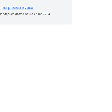
Программа курса
Последнее обновление 16.02.2024