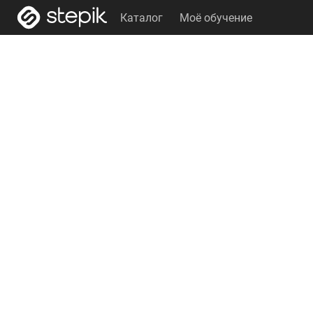
Каталог
Моё обучение