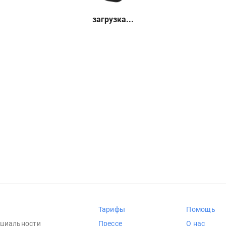
загрузка...
Тарифы
Помощь
циальности
Прессе
О нас