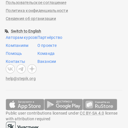
Пользовательское соглашение
Политика конфиденциальности
Сведения об организации
Switch to English
Авторам курсов
Партнёрство
Компаниям
О проекте
Помощь
Команда
Контакты
Вакансии
help@stepik.org
Public user contributions licensed under
CC BY-SA 4.0
license
with attribution required