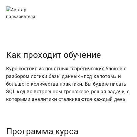
Как проходит обучение
Курс состоит из понятных теоретических блоков с
разбором логики базы данных «под капотом» и
большого количества практики. Вы будете писать
SQL-код во встроенном тренажере, решая задачи, с
которыми аналитики сталкиваются каждый день.
Программа курса