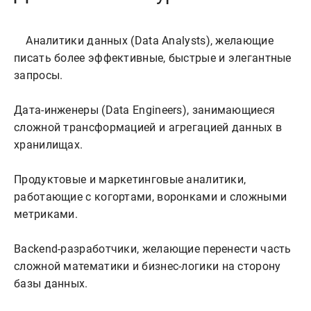
    Аналитики данных (Data Analysts), желающие 
писать более эффективные, быстрые и элегантные 
запросы.

Дата-инженеры (Data Engineers), занимающиеся 
сложной трансформацией и агрегацией данных в 
хранилищах.

Продуктовые и маркетинговые аналитики, 
работающие с когортами, воронками и сложными 
метриками.

Backend-разработчики, желающие перенести часть 
сложной математики и бизнес-логики на сторону 