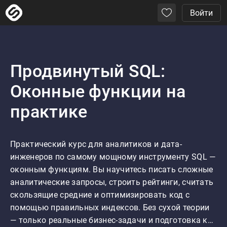
Войти
Продвинутый SQL:
Оконные функции на
практике
Практический курс для аналитиков и дата-
инженеров по самому мощному инструменту SQL — 
оконным функциям. Вы научитесь писать сложные 
аналитические запросы, строить рейтинги, считать 
скользящие средние и оптимизировать код с 
помощью правильных индексов. Без сухой теории 
— только реальные бизнес-задачи и подготовка к…