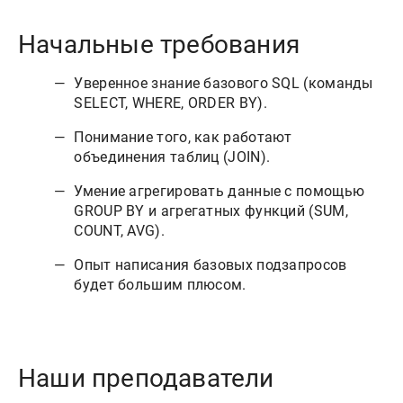
Начальные требования
Уверенное знание базового SQL (команды
SELECT, WHERE, ORDER BY).
Понимание того, как работают
объединения таблиц (JOIN).
Умение агрегировать данные с помощью
GROUP BY и агрегатных функций (SUM,
COUNT, AVG).
Опыт написания базовых подзапросов
будет большим плюсом.
Наши преподаватели