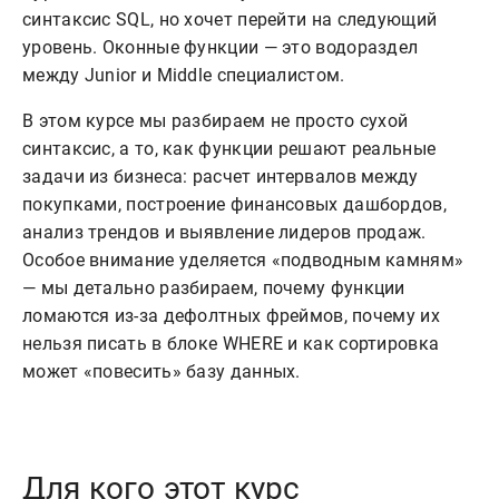
синтаксис SQL, но хочет перейти на следующий
уровень. Оконные функции — это водораздел
между Junior и Middle специалистом.
В этом курсе мы разбираем не просто сухой
синтаксис, а то, как функции решают реальные
задачи из бизнеса: расчет интервалов между
покупками, построение финансовых дашбордов,
анализ трендов и выявление лидеров продаж.
Особое внимание уделяется «подводным камням»
— мы детально разбираем, почему функции
ломаются из-за дефолтных фреймов, почему их
нельзя писать в блоке WHERE и как сортировка
может «повесить» базу данных.
Для кого этот курс