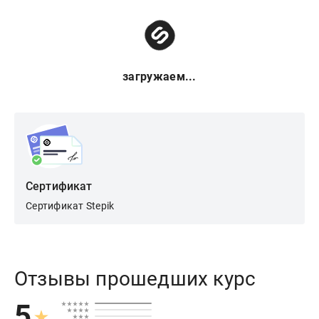
загружаем...
Сертификат
Сертификат Stepik
Отзывы прошедших курс
5