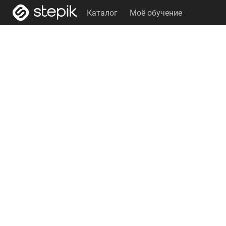
Каталог
Моё обучение