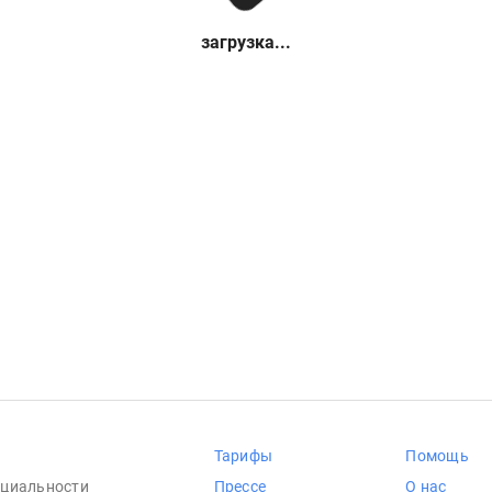
загрузка...
Тарифы
Помощь
циальности
Прессе
О нас