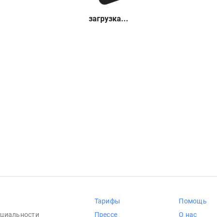
загрузка...
Тарифы
Помощь
циальности
Прессе
О нас