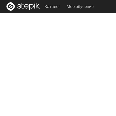
Каталог
Моё обучение