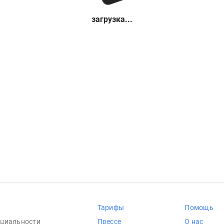
загрузка...
Тарифы
Помощь
циальности
Прессе
О нас