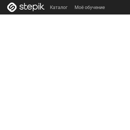
Каталог
Моё обучение