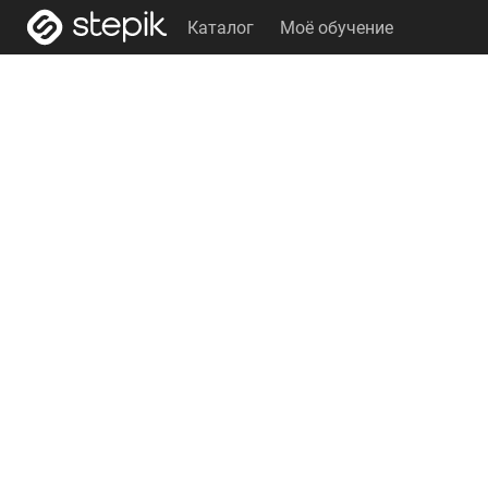
Каталог
Моё обучение