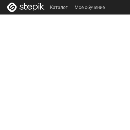
Каталог
Моё обучение