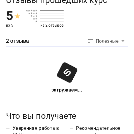
Отзывы прошедших курс
5
из 5
из 2 отзывов
2 отзыва
Полезные
загружаем...
Что вы получаете
Уверенная работа в
Рекомендательное