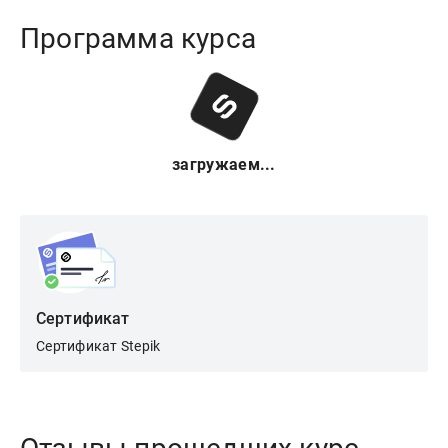
Программа курса
загружаем...
Сертификат
Сертификат Stepik