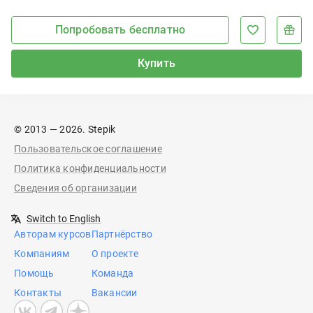
Попробовать бесплатно
Купить
© 2013 — 2026. Stepik
Пользовательское соглашение
Политика конфиденциальности
Сведения об организации
Switch to English
Авторам курсов
Партнёрство
Компаниям
О проекте
Помощь
Команда
Контакты
Вакансии