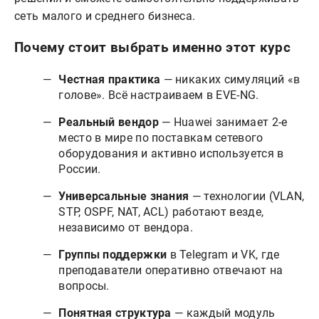
сеть малого и среднего бизнеса.
Почему стоит выбрать именно этот курс
Честная практика
— никаких симуляций «в
голове». Всё настраиваем в EVE-NG.
Реальный вендор
— Huawei занимает 2-е
место в мире по поставкам сетевого
оборудования и активно используется в
России.
Универсальные знания
— технологии (VLAN,
STP, OSPF, NAT, ACL) работают везде,
независимо от вендора.
Группы поддержки
в Telegram и VK, где
преподаватели оперативно отвечают на
вопросы.
Понятная структура
— каждый модуль