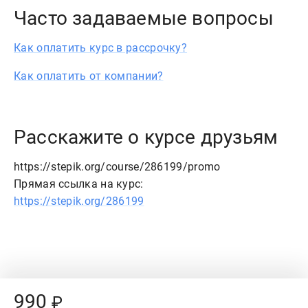
Часто задаваемые вопросы
Как оплатить курс в рассрочку?
Как оплатить от компании?
Расскажите о курсе друзьям
https://stepik.org/course/286199/promo
Прямая ссылка на курс:
https://stepik.org/286199
Price:
990
₽