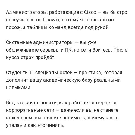
Администраторы, работающие с Cisco — вы быстро 
переучитесь на Huawei, потому что синтаксис 
похож, а таблицы команд всегда под рукой.

Системные администраторы — вы уже 
обслуживаете серверы и ПК, но сети боитесь. После 
курса страх пройдёт.

Студенты IT-специальностей — практика, которая 
дополнит вашу академическую базу реальными 
навыками.

Все, кто хочет понять, как работает интернет и 
корпоративные сети — даже если вы не станете 
инженером, вы начнёте понимать, почему «сеть 
упала» и как это чинить.
