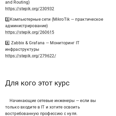
and Routing)
https://stepik.org/230932
3️⃣Компьютерные сети (MikroTik — практическое
администрирование)
https://stepik.org/260615
4️⃣ Zabbix & Grafana — Мониторинг IT
инфраструктуры
https://stepik.org/279622/
Для кого этот курс
    Начинающие сетевые инженеры — если вы 
только входите в IT и хотите освоить 
востребованную профессию с нуля.
