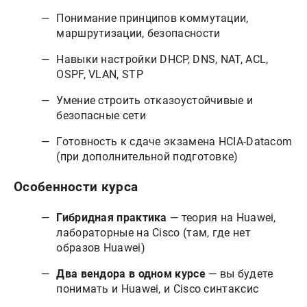
Понимание принципов коммутации,
маршрутизации, безопасности
Навыки настройки DHCP, DNS, NAT, ACL,
OSPF, VLAN, STP
Умение строить отказоустойчивые и
безопасные сети
Готовность к сдаче экзамена HCIA-Datacom
(при дополнительной подготовке)
Особенности курса
Гибридная практика
— теория на Huawei,
лабораторные на Cisco (там, где нет
образов Huawei)
Два вендора в одном курсе
— вы будете
понимать и Huawei, и Cisco синтаксис