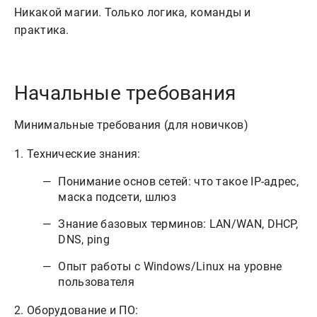
Никакой магии. Только логика, команды и 
Начальные требования
Минимальные требования (для новичков)
1. Технические знания:
Понимание основ сетей: что такое IP-адрес,
маска подсети, шлюз
Знание базовых терминов: LAN/WAN, DHCP,
DNS, ping
Опыт работы с Windows/Linux на уровне
пользователя
2. Оборудование и ПО: