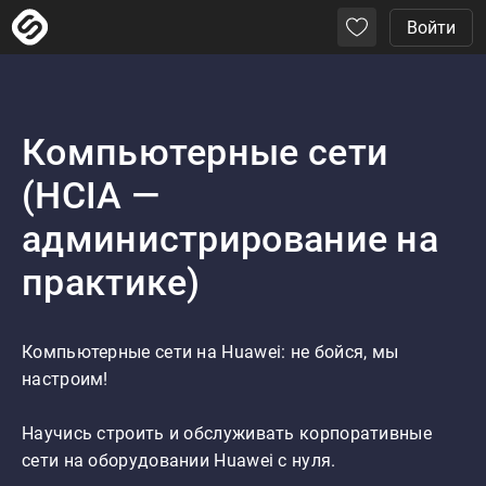
Войти
Компьютерные сети
(HCIA —
администрирование на
практике)
Компьютерные сети на Huawei: не бойся, мы 
настроим!

Научись строить и обслуживать корпоративные 
сети на оборудовании Huawei с нуля. 
