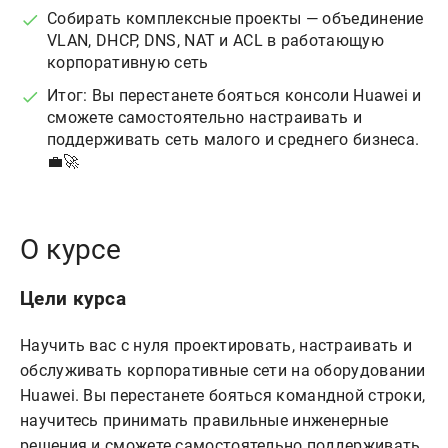
Собирать комплексные проекты — объединение
VLAN, DHCP, DNS, NAT и ACL в работающую
корпоративную сеть
Итог: Вы перестанете бояться консоли Huawei и
сможете самостоятельно настраивать и
поддерживать сеть малого и среднего бизнеса.
💼🚀
О курсе
Цели курса
Научить вас с нуля проектировать, настраивать и
обслуживать корпоративные сети на оборудовании
Huawei. Вы перестанете бояться командной строки,
научитесь принимать правильные инженерные
решения и сможете самостоятельно поддерживать