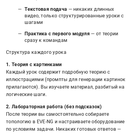
Текстовая подача
— никаких длинных
видео, только структурированные уроки с
шагами
Практика с первого модуля
— от теории
сразу к командам
Структура каждого урока
1. Теория с картинками
Каждый урок содержит подробную теорию с
иллюстрациями (промпты для генерации картинок
прилагаются). Вы изучаете материал, разбитый на
логические шаги.
2. Лабораторная работа (без подсказок)
После теории вы самостоятельно собираете
топологию в EVE-NG и настраиваете оборудование
по условиям задачи. Никаких готовых ответов —