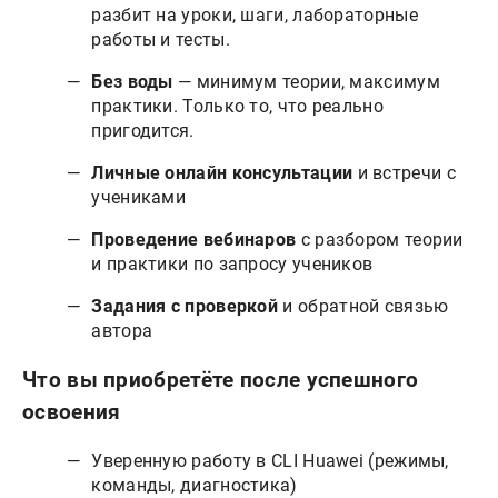
разбит на уроки, шаги, лабораторные
работы и тесты.
Без воды
— минимум теории, максимум
практики. Только то, что реально
пригодится.
Личные онлайн консультации
и встречи с
учениками
Проведение вебинаров
с разбором теории
и практики по запросу учеников
Задания с проверкой
и обратной связью
автора
Что вы приобретёте после успешного
освоения
Уверенную работу в CLI Huawei (режимы,
команды, диагностика)