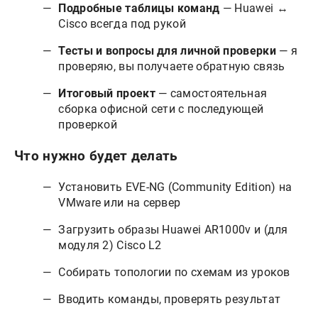
Подробные таблицы команд
— Huawei ↔
Cisco всегда под рукой
Тесты и вопросы для личной проверки
— я
проверяю, вы получаете обратную связь
Итоговый проект
— самостоятельная
сборка офисной сети с последующей
проверкой
Что нужно будет делать
Установить EVE-NG (Community Edition) на
VMware или на сервер
Загрузить образы Huawei AR1000v и (для
модуля 2) Cisco L2
Собирать топологии по схемам из уроков
Вводить команды, проверять результат