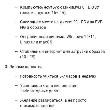
Компьютер/ноутбук с минимум 8 ГБ ОЗУ
(рекомендуется 16+ ГБ)
Свободное место на диске: 20+ ГБ для EVE-
NG и образов
Операционная система: Windows 10/11,
Linux или macOS
Стабильный интернет для загрузки образов
(10+ ГБ)
3. Личные качества:
Готовность учиться 5-7 часов в неделю
Усидчивость для выполнения
лабораторных работ
Желание разбираться, а не просто
нажимать кнопки