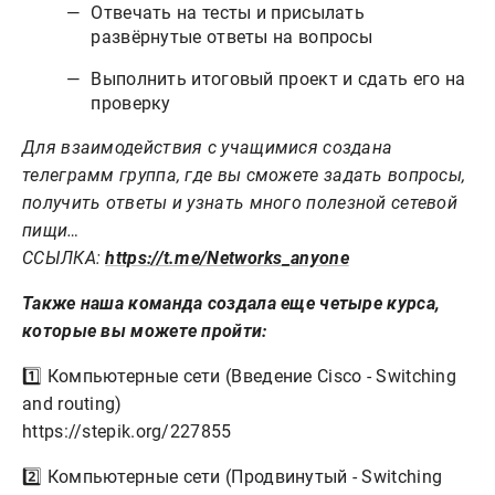
Отвечать на тесты и присылать
развёрнутые ответы на вопросы
Выполнить итоговый проект и сдать его на
проверку
Для взаимодействия с учащимися создана
телеграмм группа, где вы сможете задать вопросы,
получить ответы и узнать много полезной сетевой
пищи…
ССЫЛКА:
https://t.me/Networks_anyone
Также наша команда создала еще четыре курса,
которые вы можете пройти:
1️⃣ Компьютерные сети (Введение Cisco - Switching
and routing)
https://stepik.org/227855
2️⃣ Компьютерные сети (Продвинутый - Switching