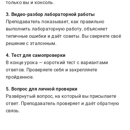
только вы и консоль.
3. Видео-разбор лабораторной работы
Преподаватель показывает, как правильно
выполнить лабораторную работу, объясняет
типичные ошибки и даёт советы. Вы сверяете своё
решение с эталонным.
4. Тест для самопроверки
В конце урока — короткий тест с вариантами
ответов. Проверяете себя и закрепляете
пройденное.
5. Вопрос для личной проверки
Развёрнутый вопрос, на который вы присылаете
ответ. Преподаватель проверяет и даёт обратную
связь.