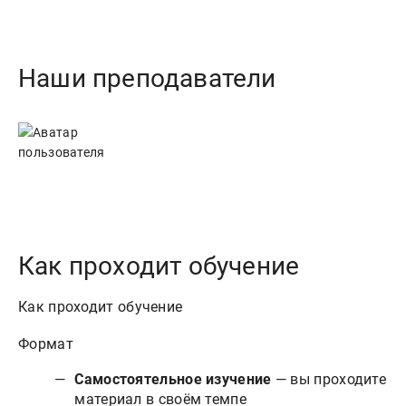
Наши преподаватели
Как проходит обучение
Как проходит обучение
Формат
Самостоятельное изучение
— вы проходите
материал в своём темпе