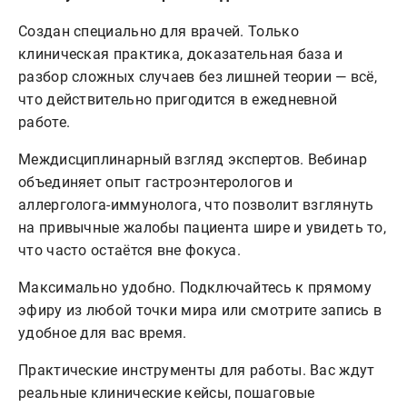
Создан специально для врачей. Только
клиническая практика, доказательная база и
разбор сложных случаев без лишней теории — всё,
что действительно пригодится в ежедневной
работе.
Междисциплинарный взгляд экспертов. Вебинар
объединяет опыт гастроэнтерологов и
аллерголога-иммунолога, что позволит взглянуть
на привычные жалобы пациента шире и увидеть то,
что часто остаётся вне фокуса.
Максимально удобно. Подключайтесь к прямому
эфиру из любой точки мира или смотрите запись в
удобное для вас время.
Практические инструменты для работы. Вас ждут
реальные клинические кейсы, пошаговые