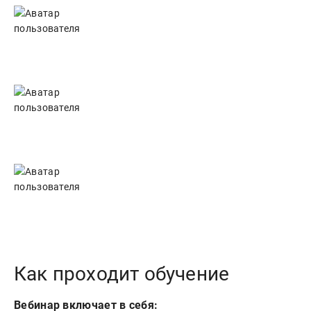
Как проходит обучение
Вебинар включает в себя: