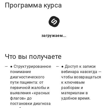
Программа курса
загружаем...
Что вы получаете
● Структурированное
● Доступ к записи
понимание
вебинара навсегда —
диагностического
чтобы возвращаться
пути пациента: от
к ключевым
первичной жалобы и
разборам и
выявления «красных
материалам в
флагов» до
удобное время.
постановки диагноза