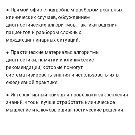
● Прямой эфир с подробным разбором реальных
клинических случаев, обсуждением
диагностических алгоритмов, тактики ведения
пациентов и разбором сложных
междисциплинарных ситуаций.
● Практические материалы: алгоритмы
диагностики, памятки и клинические
рекомендации, которые помогут
систематизировать знания и использовать их в
ежедневной практике.
● Интерактивный квиз для проверки и закрепления
знаний, чтобы лучше отработать клиническое
мышление и ключевые диагностические решения.