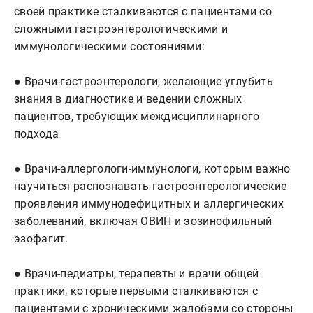
своей практике сталкиваются с пациентами со 
сложными гастроэнтерологическими и 
иммунологическими состояниями:

● Врачи-гастроэнтерологи, желающие углубить 
знания в диагностике и ведении сложных 
пациентов, требующих междисциплинарного 
подхода

● Врачи-аллергологи-иммунологи, которым важно 
научиться распознавать гастроэнтерологические 
проявления иммунодефицитных и аллергических 
заболеваний, включая ОВИН и эозинофильный 
эзофагит.

● Врачи-педиатры, терапевты и врачи общей 
практики, которые первыми сталкиваются с 
пациентами с хроническими жалобами со стороны 