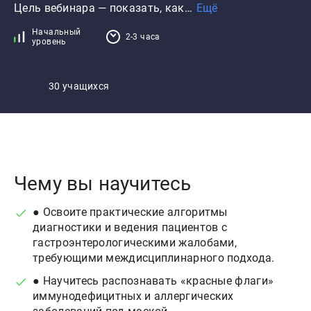
Цель вебинара — показать, как…
Ещё
Начальный
2-3 часа
уровень
30 учащихся
Чему вы научитесь
● Освоите практические алгоритмы
диагностики и ведения пациентов с
гастроэнтерологическими жалобами,
требующими междисциплинарного подхода.
● Научитесь распознавать «красные флаги»
иммунодефицитных и аллергических