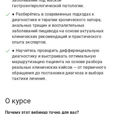
заболеваний под маской
гастроэнтерологической патологии.
● Разберётесь в современных подходах к
диагностике и терапии хронического запора,
анальных трещин и воспалительных
заболеваний пищевода на основе актуальных
клинических рекомендаций и практического
опыта экспертов.
● Научитесь проводить дифференциальную
диагностику и выстраивать оптимальную
маршрутизацию пациента на основе разбора
реальных клинических кейсов — от первичного
обращения до постановки диагноза и выбора
тактики лечения.
О курсе
Почему этот вебинар точно для вас?