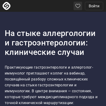
Войти
На стыке аллергологии
и гастроэнтерологии:
клинические случаи
Практикующие гастроэнтерологи и аллерголог-
иммунолог приглашают коллег на вебинар, 
посвящённый разбору сложных клинических 
случаев на стыке гастроэнтерологии и 
иммунологии. В центре внимания — состояния, 
которые требуют междисциплинарного подхода и 
точной клинической маршрутизации:
