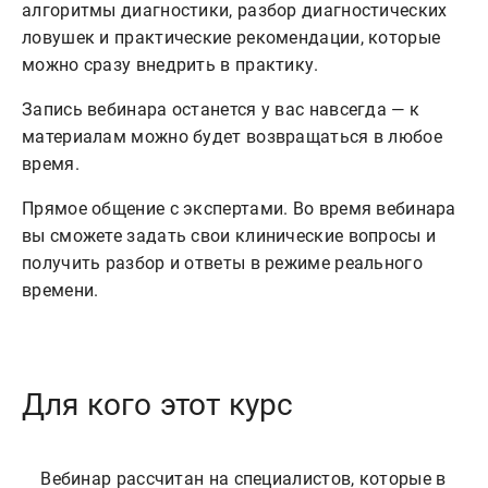
алгоритмы диагностики, разбор диагностических
ловушек и практические рекомендации, которые
можно сразу внедрить в практику.
Запись вебинара останется у вас навсегда — к
материалам можно будет возвращаться в любое
время.
Прямое общение с экспертами. Во время вебинара
вы сможете задать свои клинические вопросы и
получить разбор и ответы в режиме реального
времени.
Для кого этот курс
    Вебинар рассчитан на специалистов, которые в 