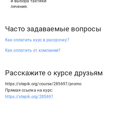
и выбора тактики
лечения.
Часто задаваемые вопросы
Как оплатить курс в рассрочку?
Как оплатить от компании?
Расскажите о курсе друзьям
https://stepik.org/course/285697/promo
Прямая ссылка на курс:
https://stepik.org/285697