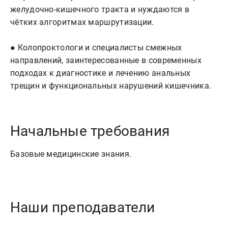
желудочно-кишечного тракта и нуждаются в 
чётких алгоритмах маршрутизации.

● Колопроктологи и специалисты смежных 
направлений, заинтересованные в современных 
подходах к диагностике и лечению анальных 
Начальные требования
Базовые медицинские знания.
Наши преподаватели