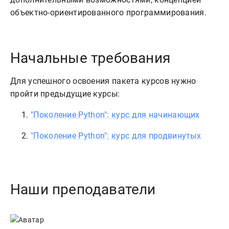
Начальные требования
Для успешного освоения пакета курсов нужно
пройти предыдущие курсы:
"Поколение Python": курс для начинающих
"Поколение Python": курс для продвинутых
Наши преподаватели