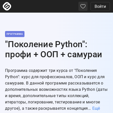
Войти
ПРОГРАММА
"Поколение Python":
профи + ООП + самураи
Программа содержит три курса от "Поколения 
Python": курс для профессионалов, ООП и курс для 
самураев. В данной программе рассказывается о 
дополнительных возможностях языка Python (даты 
и время, дополнительные типы коллекций, 
итераторы, логирование, тестирование и многое 
другое), а также раскрывается концепция…
Ещё