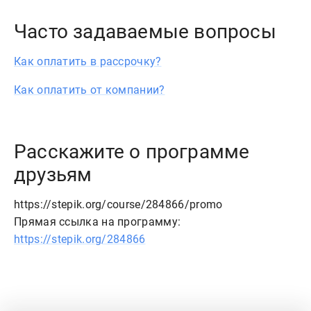
Часто задаваемые вопросы
Как оплатить в рассрочку?
Как оплатить от компании?
Расскажите о программе
друзьям
https://stepik.org/course/284866/promo
Прямая ссылка на программу:
https://stepik.org/284866