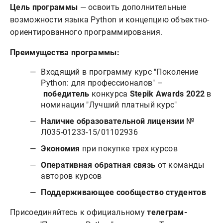
Цель программы
— освоить дополнительные
возможности языка Python и концепцию объектно-
ориентированного программирования.
Преимущества программы:
Входящий в программу курс "Поколение
Python: для профессионалов" –
победитель
конкурса
Stepik Awards 2022
в
номинации "Лучший платный курс"
Наличие образовательной лицензии
№
Л035-01233-15/01102936
Экономия
при покупке трех курсов
Оперативная обратная связь
от команды
авторов курсов
Поддерживающее сообщество студентов
Присоединяйтесь к официальному
телеграм-