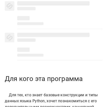
Для кого эта программа
    Для тех, кто знает базовые конструкции и типы 
данных языка Python, хочет познакомиться с его 
дополнительными возможностями, концепцией 