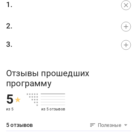
Отзывы прошедших
программу
5
из 5
из 5 отзывов
5 отзывов
Полезные