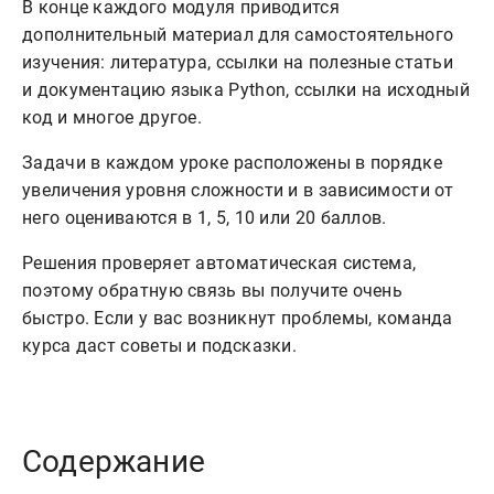
В конце каждого модуля приводится
дополнительный материал для самостоятельного
изучения: литература, ссылки на полезные статьи
и документацию языка Python, ссылки на исходный
код и многое другое.
Задачи в каждом уроке расположены в порядке
увеличения уровня сложности и в зависимости от
него оцениваются в 1, 5, 10 или 20 баллов.
Решения проверяет автоматическая система,
поэтому обратную связь вы получите очень
быстро. Если у вас возникнут проблемы, команда
курса даст советы и подсказки.
Содержание