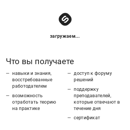
загружаем...
Что вы получаете
навыки и знания,
доступ к форуму
восстребованные
решений
работодателем
поддержку
возможность
преподавателей,
отработать теорию
которые отвечают в
на практике
течение дня
сертификат