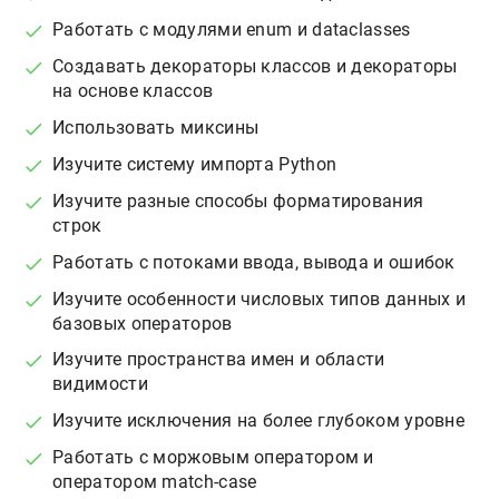
Работать с модулями enum и dataclasses
Создавать декораторы классов и декораторы
на основе классов
Использовать миксины
Изучите систему импорта Python
Изучите разные способы форматирования
строк
Работать с потоками ввода, вывода и ошибок
Изучите особенности числовых типов данных и
базовых операторов
Изучите пространства имен и области
видимости
Изучите исключения на более глубоком уровне
Работать с моржовым оператором и
оператором match-case