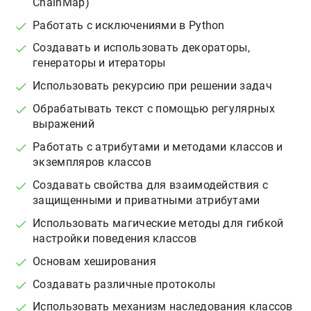
ChainMap)
Работать с исключениями в Python
Создавать и использовать декораторы,
генераторы и итераторы
Использовать рекурсию при решении задач
Обрабатывать текст с помощью регулярных
выражений
Работать с атрибутами и методами классов и
экземпляров классов
Создавать свойства для взаимодействия с
защищенными и приватными атрибутами
Использовать магические методы для гибкой
настройки поведения классов
Основам хеширования
Создавать различные протоколы
Использовать механизм наследования классов