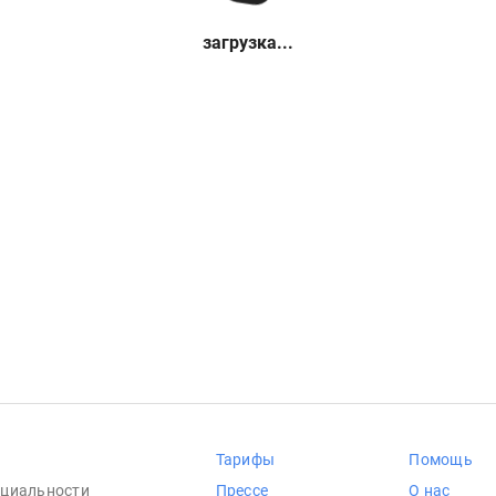
загрузка...
Тарифы
Помощь
циальности
Прессе
О нас