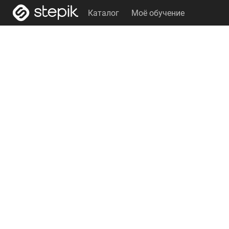
Каталог
Моё обучение