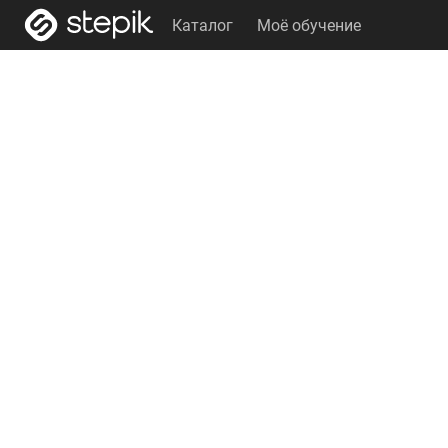
Каталог
Моё обучение