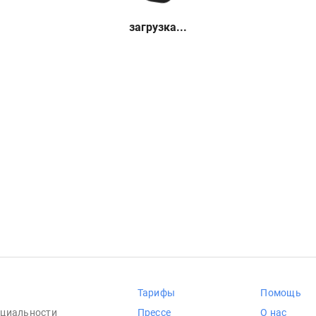
загрузка...
Тарифы
Помощь
циальности
Прессе
О нас