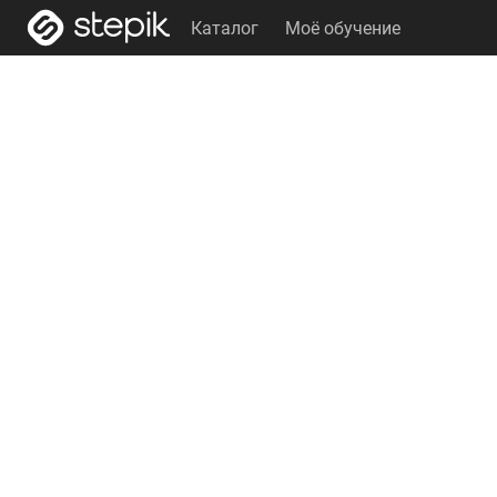
Каталог
Моё обучение