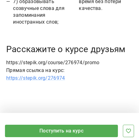
7) образовывать
время без потери
созвучные слова для
качества.
запоминания
иностранных слов;
Расскажите о курсе друзьям
https://stepik.org/course/276974/promo
Прямая ссылка на курс:
https://stepik.org/276974
Поступить на курс