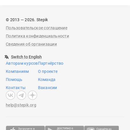
© 2013 — 2026. Stepik
Пользовательское соглашение
Политика конфиденциальности
Сведения об организации
Switch to English
Авторам курсов
Партнёрство
Компаниям
О проекте
Помощь
Команда
Контакты
Вакансии
help@stepik.org