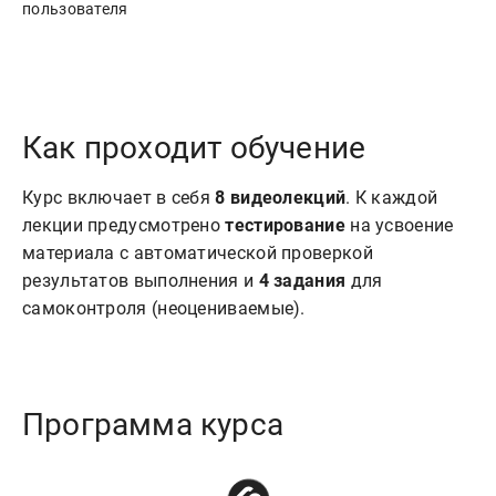
Как проходит обучение
Курс включает в себя
8 видеолекций
.
К каждой
лекции предусмотрено
тестирование
на усвоение
материала с автоматической проверкой
результатов выполнения и
4 задания
для
самоконтроля (неоцениваемые).
Программа курса