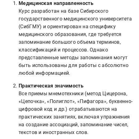
Медицинская направленность
Курс разработан на базе Сибирского
государственного медицинского университета
(СибГМУ) и ориентирован на специфику
медицинского образования, где требуется
запоминание большого объема терминов,
классификаций и процессов. Однако
представленные методы запоминания могут
быть использованы для работы с абсолютно
любой информацией.
Практическая значимость
Все приемы мнемотехники (метод Цицерона,
«Цепочка», «Полиглот», «Пифагора», буквенно-
цифровой код и др.) отрабатываются на
практических занятиях, включая упражнения
на создание ассоциаций, запоминание чисел,
текстов и иностранных слов.