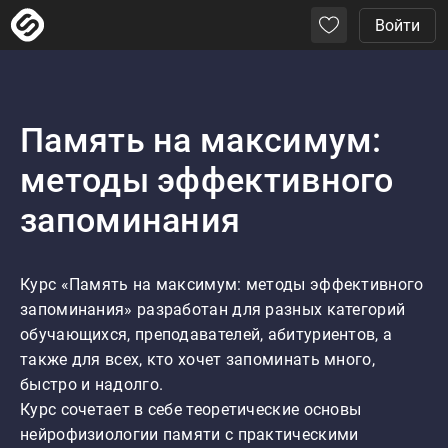
Войти
Память на максимум:
методы эффективного
запоминания
Курс «Память на максимум: методы эффективного 
запоминания» разработан для разных категорий 
обучающихся, преподавателей, абитуриентов, а 
также для всех, кто хочет запоминать много, 
быстро и надолго.

Курс сочетает в себе теоретические основы 
нейрофизиологии памяти с практическими 