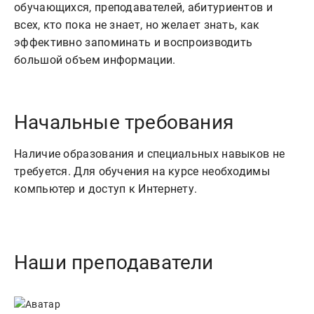
обучающихся, преподавателей, абитуриентов и 
всех, кто пока не знает, но желает знать, как 
эффективно запоминать и воспроизводить 
Начальные требования
Наличие образования и специальных навыков не
требуется. Для обучения на курсе необходимы
компьютер и доступ к Интернету.
Наши преподаватели