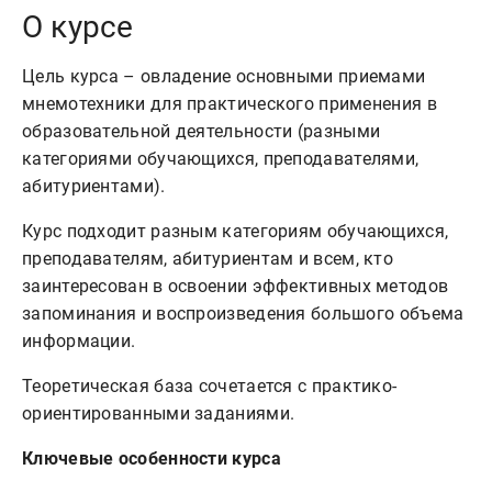
О курсе
Цель курса – овладение основными приемами
мнемотехники для практического применения в
образовательной деятельности (разными
категориями обучающихся, преподавателями,
абитуриентами).
Курс подходит разным категориям обучающихся,
преподавателям, абитуриентам и всем, кто
заинтересован в освоении эффективных методов
запоминания и воспроизведения большого объема
информации.
Теоретическая база сочетается с практико-
ориентированными заданиями.
Ключевые особенности курса