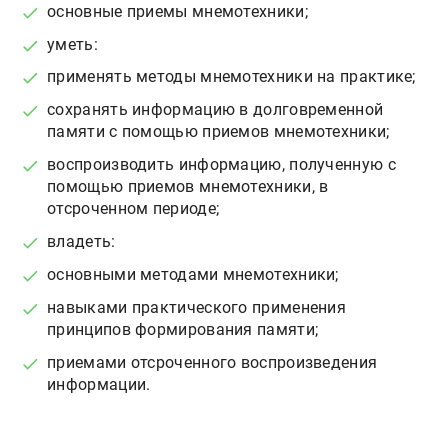
основные приемы мнемотехники;
уметь:
применять методы мнемотехники на практике;
сохранять информацию в долговременной
памяти с помощью приемов мнемотехники;
воспроизводить информацию, полученную с
помощью приемов мнемотехники, в
отсроченном периоде;
владеть:
основными методами мнемотехники;
навыками практического применения
принципов формирования памяти;
приемами отсроченного воспроизведения
информации.