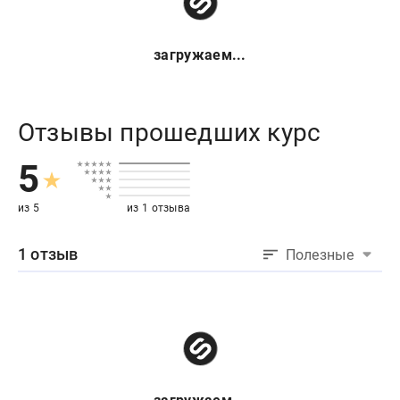
загружаем...
Отзывы прошедших курс
5
из 5
из 1 отзыва
1 отзыв
Полезные