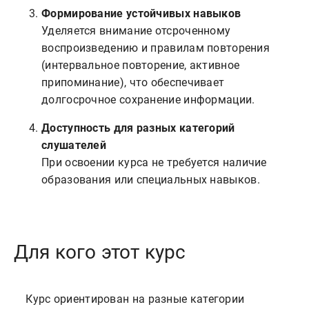
Формирование устойчивых навыков
Уделяется внимание отсроченному
воспроизведению и правилам повторения
(интервальное повторение, активное
припоминание), что обеспечивает
долгосрочное сохранение информации.
Доступность для разных категорий
слушателей
При освоении курса не требуется наличие
образования или специальных навыков.
Для кого этот курс
    Курс ориентирован на разные категории 