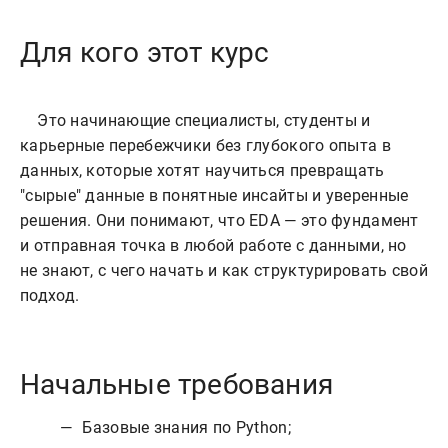
Для кого этот курс
    Это начинающие специалисты, студенты и 
карьерные перебежчики без глубокого опыта в 
данных, которые хотят научиться превращать 
"сырые" данные в понятные инсайты и уверенные 
решения. Они понимают, что EDA — это фундамент 
и отправная точка в любой работе с данными, но 
не знают, с чего начать и как структурировать свой 
Начальные требования
Базовые знания по Python;