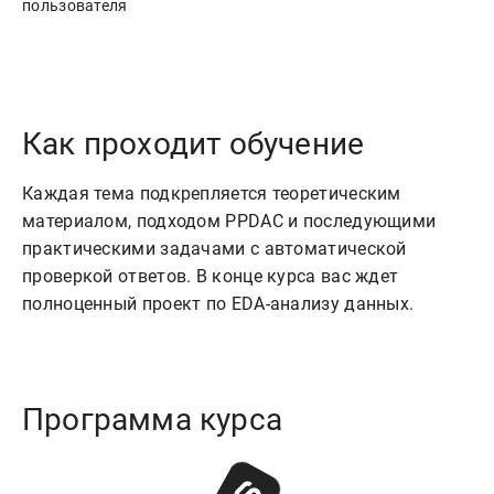
Как проходит обучение
Каждая тема подкрепляется теоретическим
материалом, подходом PPDAC и последующими
практическими задачами с автоматической
проверкой ответов. В конце курса вас ждет
полноценный проект по EDA-анализу данных.
Программа курса