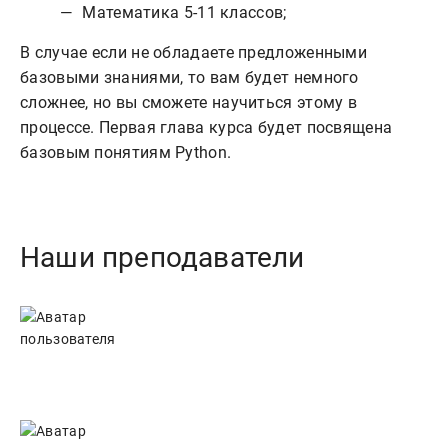
Математика 5-11 классов;
В случае если не обладаете предложенными
базовыми знаниями, то вам будет немного
сложнее, но вы сможете научиться этому в
процессе. Первая глава курса будет посвящена
базовым понятиям Python.
Наши преподаватели