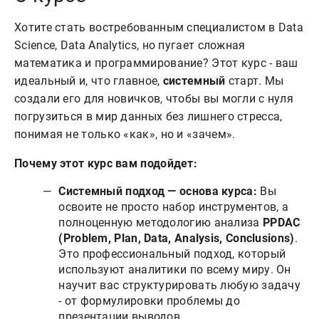
Хотите стать востребованным специалистом в Data
Science, Data Analytics, но пугает сложная
математика и программирование? Этот курс - ваш
идеальный и, что главное,
системный
старт. Мы
создали его для новичков, чтобы вы могли с нуля
погрузиться в мир данных без лишнего стресса,
понимая не только «как», но и «зачем».
Почему этот курс вам подойдет:
Системный подход — основа курса:
Вы
освоите не просто набор инструментов, а
полноценную методологию анализа
PPDAC
(Problem, Plan, Data, Analysis, Conclusions)
.
Это профессиональный подход, который
используют аналитики по всему миру. Он
научит вас структурировать любую задачу
- от формулировки проблемы до
презентации выводов.