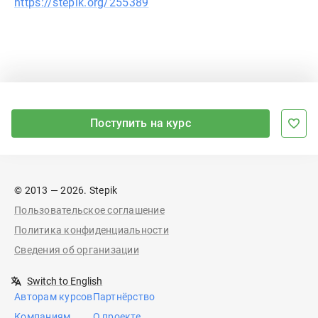
https://stepik.org/255389
Поступить на курс
© 2013 — 2026. Stepik
Пользовательское соглашение
Политика конфиденциальности
Сведения об организации
Switch to English
Авторам курсов
Партнёрство
Компаниям
О проекте