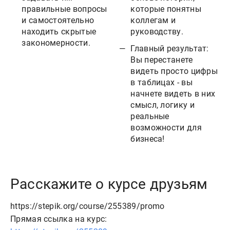
правильные вопросы
которые понятны
и самостоятельно
коллегам и
находить скрытые
руководству.
закономерности.
Главный результат:
Вы перестанете
видеть просто цифры
в таблицах - вы
начнете видеть в них
смысл, логику и
реальные
возможности для
бизнеса!
Расскажите о курсе друзьям
https://stepik.org/course/255389/promo
Прямая ссылка на курс: