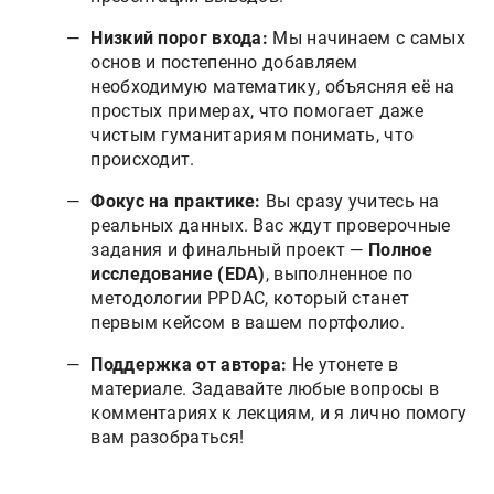
Низкий порог входа:
Мы начинаем с самых
основ и постепенно добавляем
необходимую математику, объясняя её на
простых примерах, что помогает даже
чистым гуманитариям понимать, что
происходит.
Фокус на практике:
Вы сразу учитесь на
реальных данных. Вас ждут проверочные
задания и финальный проект —
Полное
исследование (EDA)
, выполненное по
методологии PPDAC, который станет
первым кейсом в вашем портфолио.
Поддержка от автора:
Не утонете в
материале. Задавайте любые вопросы в
комментариях к лекциям, и я лично помогу
вам разобраться!