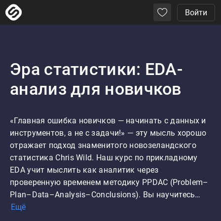
Войти
Эра статистики: EDA-
анализ для новичков
«Главная ошибка новичков — начинать с данных и 
инструментов, а не с задачи!» — эту мысль хорошо 
отражает подход знаменитого новозеландского 
статистика Chris Wild. Наш курс по прикладному 
EDA учит мыслить как аналитик через 
проверенную временем методику PPDAC (Problem–
Plan–Data–Analysis–Conclusions). Вы научитесь…
Ещё