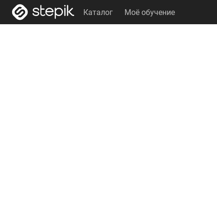
Каталог
Моё обучение