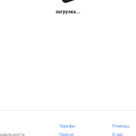
загрузка...
Тарифы
Помощь
циальности
Прессе
О нас