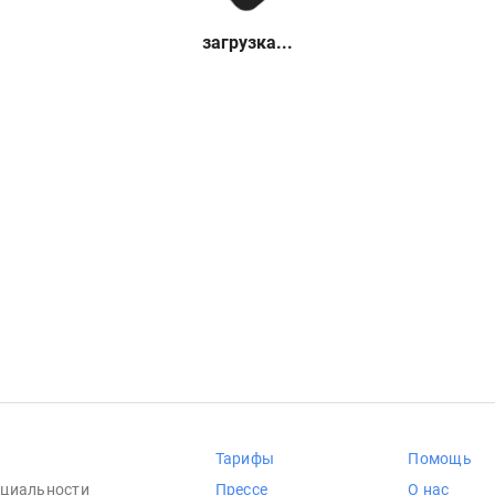
загрузка...
Тарифы
Помощь
циальности
Прессе
О нас