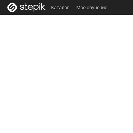
Каталог
Моё обучение