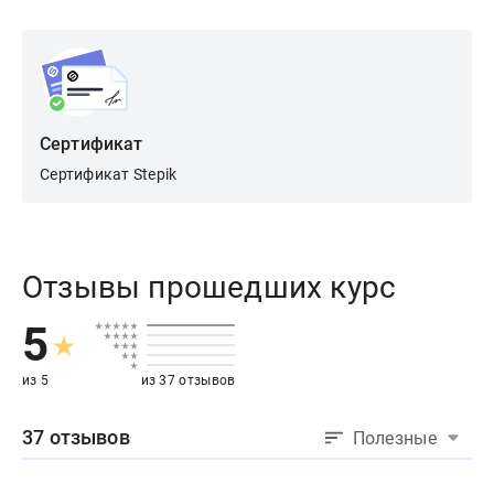
Сертификат
Сертификат Stepik
Отзывы прошедших курс
5
из 5
из 37 отзывов
37 отзывов
Полезные