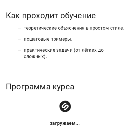
Как проходит обучение
теоретические объяснения в простом стиле,
пошаговые примеры,
практические задачи (от лёгких до
сложных).
Программа курса
загружаем...