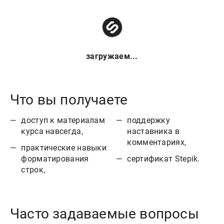
загружаем...
Что вы получаете
доступ к материалам
поддержку
курса навсегда,
наставника в
комментариях,
практические навыки
форматирования
сертификат Stepik.
строк,
Часто задаваемые вопросы