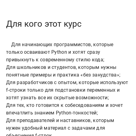
Для кого этот курс
    Для начинающих программистов, которые 
только осваивают Python и хотят сразу 
привыкнуть к современному стилю кода;

Для школьников и студентов, которым нужны 
понятные примеры и практика «без занудства»;

Для разработчиков с опытом, которые используют 
f-строки только для подстановки переменных и 
хотят узнать все их скрытые возможности;

Для тех, кто готовится к собеседованиям и хочет 
впечатлить знанием Python-тонкостей;

Для преподавателей и наставников, которым 
нужен удобный материал с задачами для 