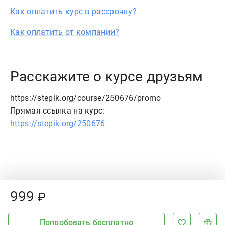
Как оплатить курс в рассрочку?
Как оплатить от компании?
Расскажите о курсе друзьям
https://stepik.org/course/250676/promo
Прямая ссылка на курс:
https://stepik.org/250676
Price:
999
₽
Попробовать бесплатно