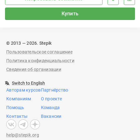
Купить
© 2013 — 2026. Stepik
Пользовательское соглашение
Политика конфиденциальности
Сведения об организации
Switch to English
Авторам курсов
Партнёрство
Компаниям
О проекте
Помощь
Команда
Контакты
Вакансии
help@stepik.org