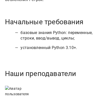
Начальные требования
базовые знания Python: переменные,
строки, ввод/вывод, циклы;
установленный Python 3.10+.
Наши преподаватели