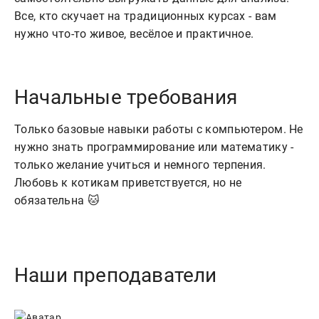
Все, кто скучает на традиционных курсах - вам 
Начальные требования
Только базовые навыки работы с компьютером. Не
нужно знать программирование или математику -
только желание учиться и немного терпения.
Любовь к котикам приветствуется, но не
обязательна 🐱
Наши преподаватели