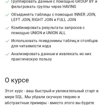
Группировать данные с помощью GROUP BY и
фильтровать группы через HAVING
Объединять таблицы с помощью INNER JOIN,
LEFT JOIN, RIGHT JOIN и FULL JOIN
Комбинировать результаты запросов с
помощью UNION и UNION ALL
Использовать псевдонимы таблиц и столбцов
для читаемости кода
Анализировать данные и извлекать из них
практическую пользу
О курсе
Этот курс - ваш быстрый и увлекательный старт в
мире SQL. Мы убрали скучную теорию и
абстрактные примеры - вместо этого вы будете