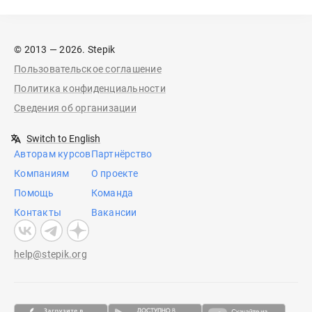
© 2013 — 2026. Stepik
Пользовательское соглашение
Политика конфиденциальности
Сведения об организации
Switch to English
Авторам курсов
Партнёрство
Компаниям
О проекте
Помощь
Команда
Контакты
Вакансии
help@stepik.org