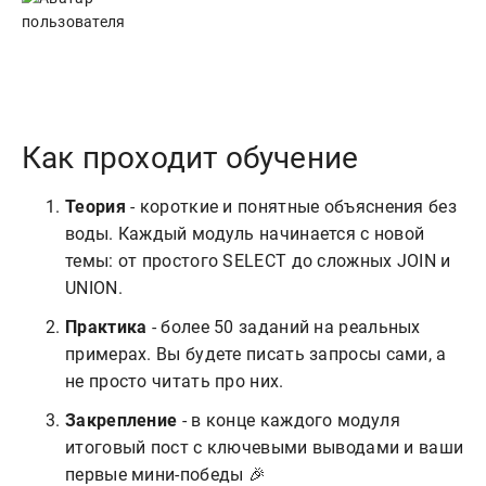
Как проходит обучение
Теория
- короткие и понятные объяснения без
воды. Каждый модуль начинается с новой
темы: от простого SELECT до сложных JOIN и
UNION.
Практика
- более 50 заданий на реальных
примерах. Вы будете писать запросы сами, а
не просто читать про них.
Закрепление
- в конце каждого модуля
итоговый пост с ключевыми выводами и ваши
первые мини-победы 🎉