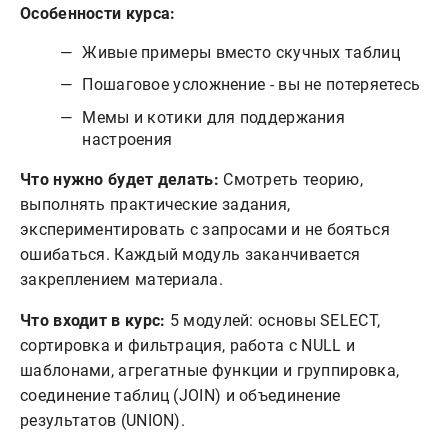
Особенности курса:
Живые примеры вместо скучных таблиц
Пошаговое усложнение - вы не потеряетесь
Мемы и котики для поддержания
настроения
Что нужно будет делать:
Смотреть теорию,
выполнять практические задания,
экспериментировать с запросами и не бояться
ошибаться. Каждый модуль заканчивается
закреплением материала.
Что входит в курс:
5 модулей: основы SELECT,
сортировка и фильтрация, работа с NULL и
шаблонами, агрегатные функции и группировка,
соединение таблиц (JOIN) и объединение
результатов (UNION).