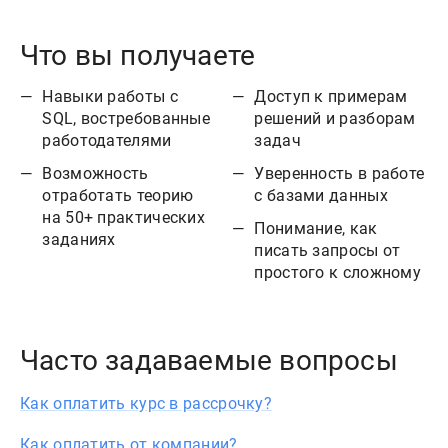
Что вы получаете
Навыки работы с
Доступ к примерам
SQL, востребованные
решений и разборам
работодателями
задач
Возможность
Уверенность в работе
отработать теорию
с базами данных
на 50+ практических
Понимание, как
заданиях
писать запросы от
простого к сложному
Часто задаваемые вопросы
Как оплатить курс в рассрочку?
Как оплатить от компании?