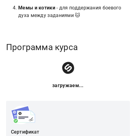
Мемы и котики
- для поддержания боевого
духа между заданиями 🐱
Программа курса
загружаем...
Сертификат