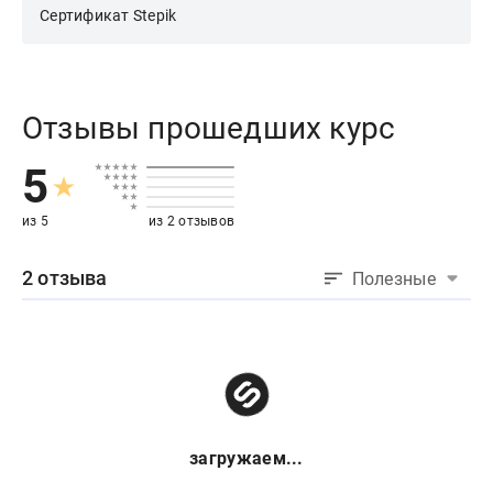
Сертификат Stepik
Отзывы прошедших курс
5
из 5
из 2 отзывов
2 отзыва
Полезные
загружаем...