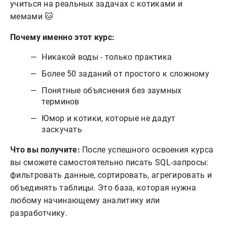
учиться на реальных задачах с котиками и
мемами 🐱
Почему именно этот курс:
Никакой воды - только практика
Более 50 заданий от простого к сложному
Понятные объяснения без заумных
терминов
Юмор и котики, которые не дадут
заскучать
Что вы получите:
После успешного освоения курса
вы сможете самостоятельно писать SQL-запросы:
фильтровать данные, сортировать, агрегировать и
объединять таблицы. Это база, которая нужна
любому начинающему аналитику или
разработчику.