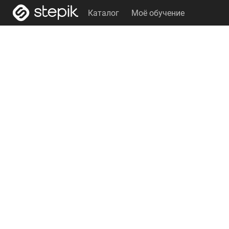
Каталог
Моё обучение