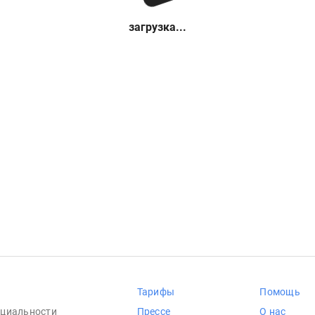
загрузка...
Тарифы
Помощь
циальности
Прессе
О нас