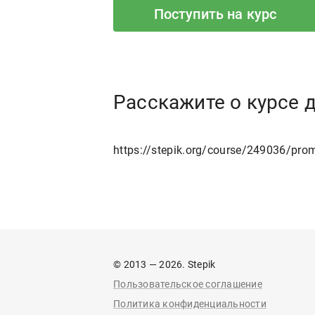
Поступить на курс
Расскажите о курсе 
https://stepik.org/course/249036/pro
© 2013 — 2026. Stepik
Пользовательское соглашение
Политика конфиденциальности