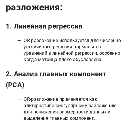
разложения:
1.
Линейная регрессия
QR-разложение используется для численно
устойчивого решения нормальных
уравнений в линейной регрессии, особенно
когда матрица плохо обусловлена.
2.
Анализ главных компонент
(PCA)
QR-разложение применяется как
альтернатива сингулярному разложению
для понижения размерности данных и
выделения главных компонент.