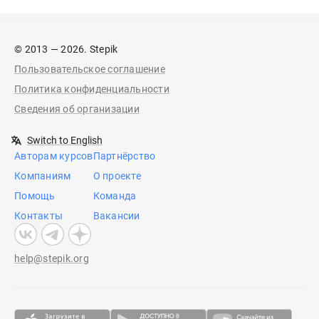
© 2013 — 2026. Stepik
Пользовательское соглашение
Политика конфиденциальности
Сведения об организации
Switch to English
Авторам курсов
Партнёрство
Компаниям
О проекте
Помощь
Команда
Контакты
Вакансии
help@stepik.org