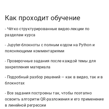
Как проходит обучение
- Чётко структурированные видео-лекции по
разделам курса
- Jupyter-блокноты с полным кодом на Python и
поясняющими комментариями
- Проверочные задания после каждой темы для
закрепления материала
- Подробный разбор решений — как в видео, так и в
блокнотах
- Все задания построены так, чтобы поэтапно
освоить алгоритм QR-разложения и его применение
в линейной регрессии