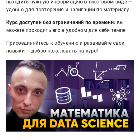
находить нужную информацию в текстовом виде —
удобно для повторения и навигации по материалу.
Курс доступен без ограничений по времени:
вы
можете проходить его в удобном для себя темпе.
Присоединяйтесь к обучению и развивайте свои
навыки — добро пожаловать на курс!