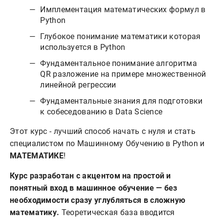
Имплементация математических формул в
Python
Глубокое понимание математики которая
используется в Python
Фундаментальное понимание алгоритма
QR разложение на примере множественной
линейной регрессии
Фундаментальные знания для подготовки
к собеседованию в Data Science
Этот курс - лучший способ начать с нуля и стать
специалистом по Машинному Обучению в Python и
МАТЕМАТИКЕ
!
Курс разработан с акцентом на простой и
понятный вход в машинное обучение — без
необходимости сразу углубляться в сложную
математику.
Теоретическая база вводится