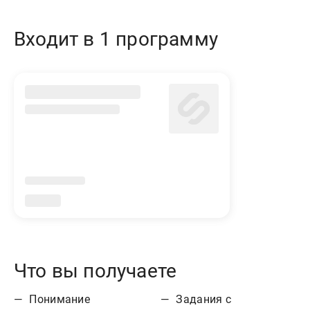
Входит в 1 программу
Что вы получаете
Понимание
Задания с