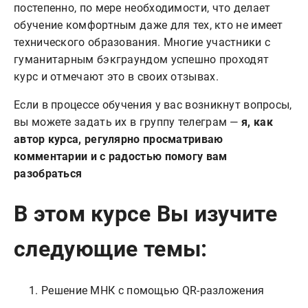
постепенно, по мере необходимости, что делает
обучение комфортным даже для тех, кто не имеет
технического образования. Многие участники с
гуманитарным бэкграундом успешно проходят
курс и отмечают это в своих отзывах.
Если в процессе обучения у вас возникнут вопросы,
вы можете задать их в группу телеграм —
я, как
автор курса, регулярно просматриваю
комментарии и с радостью помогу вам
разобраться
В этом курсе Вы изучите
следующие темы:
Решение МНК с помощью QR-разложения