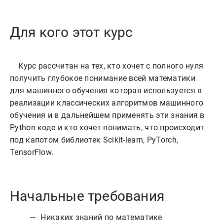
Для кого этот курс
    Курс рассчитан на тех, кто хочет с полного нуля 
получить глубокое понимание всей математики 
для машинного обучения которая используется в 
реализации классических алгоритмов машинного 
обучения и в дальнейшем применять эти знания в 
Python коде и кто хочет понимать, что происходит 
под капотом библиотек Scikit-learn, PyTorch, 
Начальные требования
Никаких знаний по математике