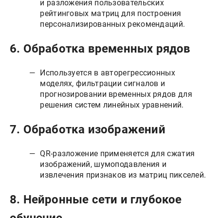
и разложения пользовательских
рейтинговых матриц для построения
персонализированных рекомендаций.
6.
Обработка временных рядов
Используется в авторегрессионных
моделях, фильтрации сигналов и
прогнозировании временных рядов для
решения систем линейных уравнений.
7.
Обработка изображений
QR-разложение применяется для сжатия
изображений, шумоподавления и
извлечения признаков из матриц пикселей.
8.
Нейронные сети и глубокое
обучение