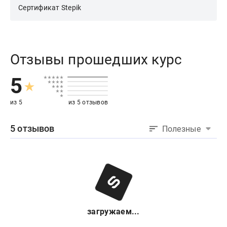
Сертификат Stepik
Отзывы прошедших курс
5
из 5
из 5 отзывов
5 отзывов
Полезные
загружаем...