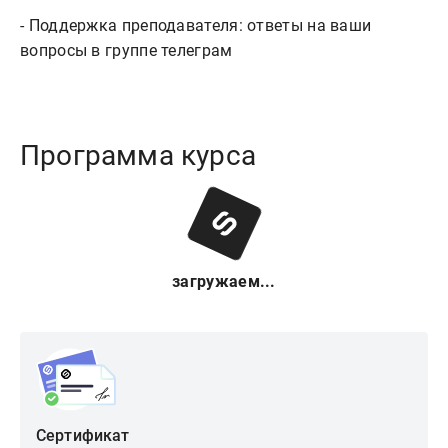
- Поддержка преподавателя: ответы на ваши
вопросы в группе телеграм
Программа курса
загружаем...
Сертификат