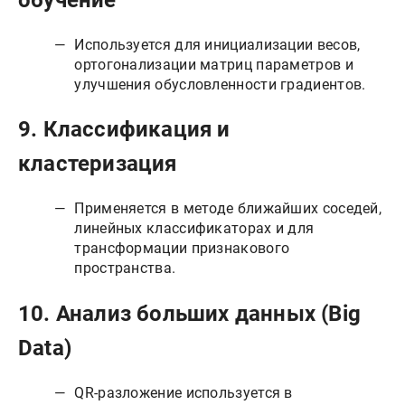
Используется для инициализации весов,
ортогонализации матриц параметров и
улучшения обусловленности градиентов.
9.
Классификация и
кластеризация
Применяется в методе ближайших соседей,
линейных классификаторах и для
трансформации признакового
пространства.
10.
Анализ больших данных (Big
Data)
QR-разложение используется в