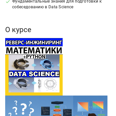
Фундаментальные знания для подготовки к
собеседованию в Data Science
О курсе