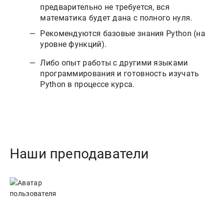
предварительно не требуется, вся
математика будет дана с полного нуля.
Рекомендуются базовые знания Python (на
уровне функций).
Либо опыт работы с другими языками
программирования и готовность изучать
Python в процессе курса.
Наши преподаватели