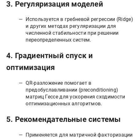
3.
Регуляризация моделей
Используется в гребневой регрессии (Ridge)
и других методах регуляризации для
численной стабильности при решении
переопределенных систем.
4.
Градиентный спуск и
оптимизация
QR-разложение помогает в
предобуславливании (preconditioning)
матриц Гессе для ускорения сходимости
оптимизационных алгоритмов.
5.
Рекомендательные системы
Применяется для матричной факторизации