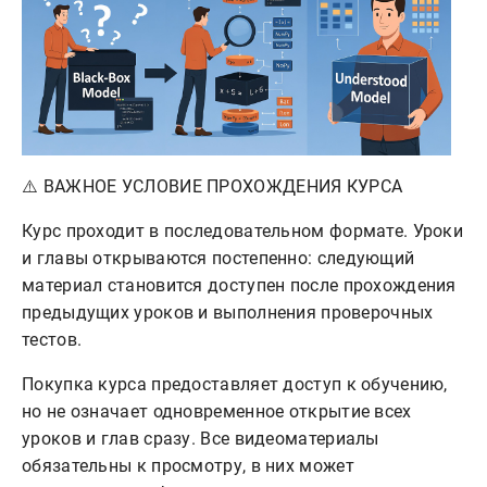
⚠️ ВАЖНОЕ УСЛОВИЕ ПРОХОЖДЕНИЯ КУРСА
Курс проходит в последовательном формате. Уроки
и главы открываются постепенно: следующий
материал становится доступен после прохождения
предыдущих уроков и выполнения проверочных
тестов.
Покупка курса предоставляет доступ к обучению,
но не означает одновременное открытие всех
уроков и глав сразу. Все видеоматериалы
обязательны к просмотру, в них может