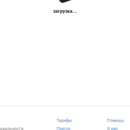
загрузка...
Тарифы
Помощь
циальности
Прессе
О нас