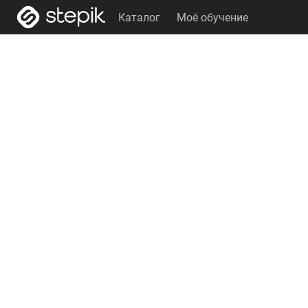
Каталог
Моё обучение