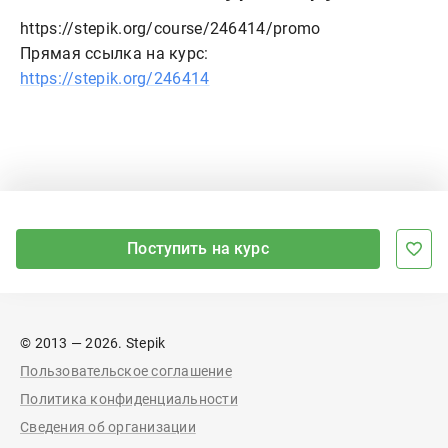
https://stepik.org/course/246414/promo
Прямая ссылка на курс:
https://stepik.org/246414
Поступить на курс
© 2013 — 2026. Stepik
Пользовательское соглашение
Политика конфиденциальности
Сведения об организации