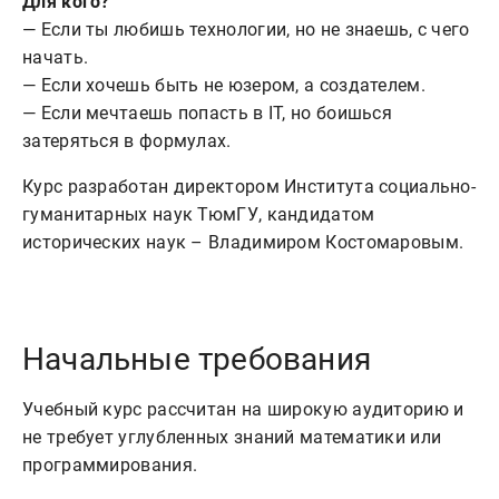
Для кого?
— Если ты любишь технологии, но не знаешь, с чего
начать.
— Если хочешь быть не юзером, а создателем.
— Если мечтаешь попасть в IT, но боишься
затеряться в формулах.
Курс разработан директором Института социально-
гуманитарных наук ТюмГУ, кандидатом
исторических наук – Владимиром Костомаровым.
Начальные требования
Учебный курс рассчитан на широкую аудиторию и
не требует углубленных знаний математики или
программирования.