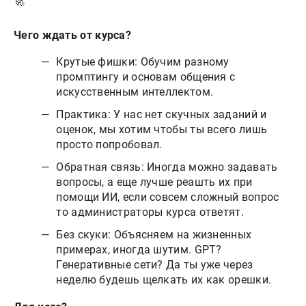
🚀
Чего ждать от курса?
Крутые фишки: Обучим разному
промптингу и основам общения с
искусственным интеллектом.
Практика: У нас нет скучных заданий и
оценок, мы хотим чтобы ты всего лишь
просто попробовал.
Обратная связь: Иногда можно задавать
вопросы, а еще лучше реашть их при
помощи ИИ, если совсем сложный вопрос
то администраторы курса ответят.
Без скуки: Объясняем на жизненных
примерах, иногда шутим. GPT?
Генеративные сети? Да ты уже через
неделю будешь щелкать их как орешки.