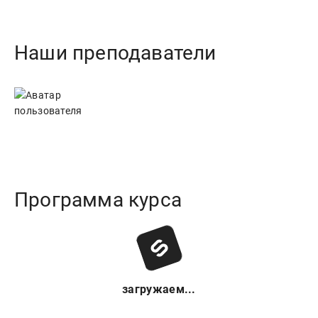
Наши преподаватели
Программа курса
загружаем...