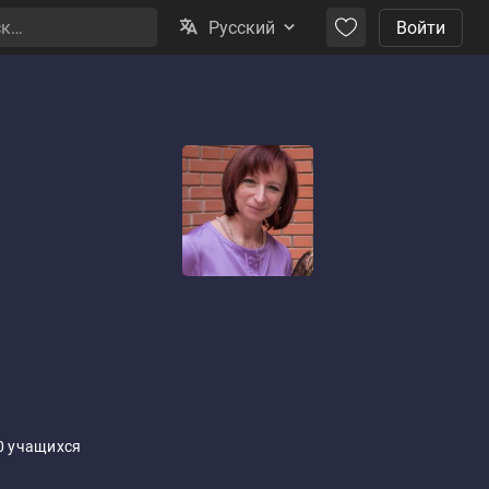
Русский
Войти
0 учащихся