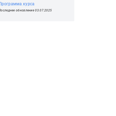
Программа курса
Последнее обновление 03.07.2025