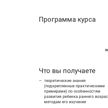
Программа курса
з
Что вы получаете
теоретические знания
(подкрепленные практическими
примерами) по особенностям
развития ребенка раннего возрас
методам его изучения