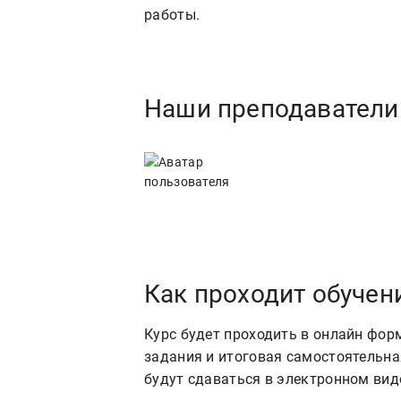
работы.
Наши преподаватели
Как проходит обучен
Курс будет проходить в онлайн фор
задания и итоговая самостоятельна
будут сдаваться в электронном вид