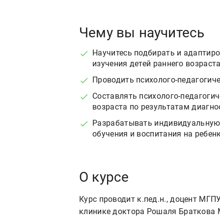
Чему вы научитесь
Научитесь подбирать и адаптиро
изучения детей раннего возраста
Проводить психолого-педагогиче
Составлять психолого-педагогич
возраста по результатам диагно
Разрабатывать индивидуальную
обучения и воспитания на ребенк
О курсе
Курс проводит к.пед.н., доцент МГП
клинике доктора Рошаля Браткова 